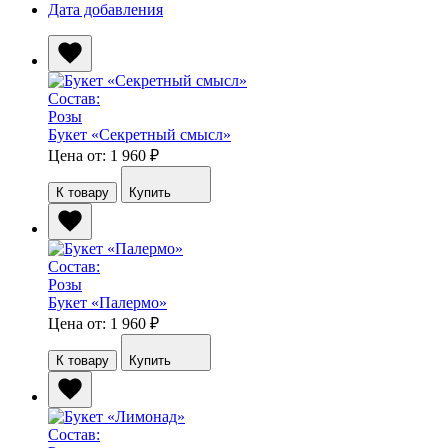
Дата добавления
Состав:
Розы
Букет «Секретный смысл»
Цена от: 1 960
₽
К товару
Купить
Состав:
Розы
Букет «Палермо»
Цена от: 1 960
₽
К товару
Купить
Состав: