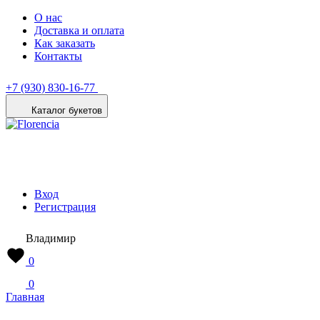
О нас
Доставка и оплата
Как заказать
Контакты
+7 (930) 830-16-77
Каталог букетов
Вход
Регистрация
Владимир
0
0
Главная