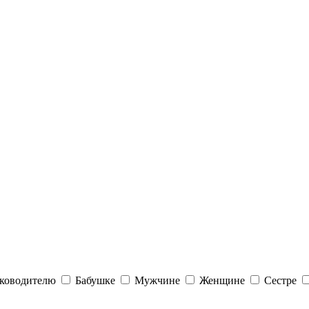
ководителю
Бабушке
Мужчине
Женщине
Сестре