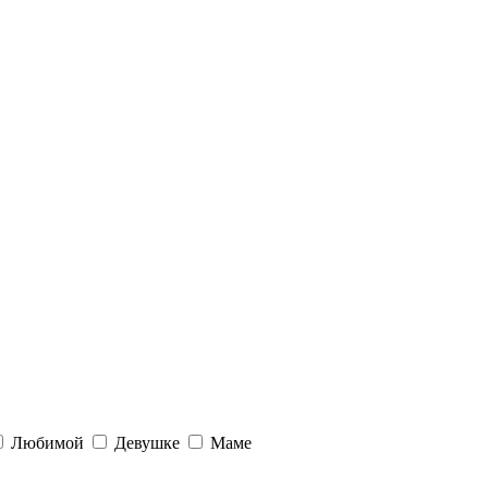
Любимой
Девушке
Маме