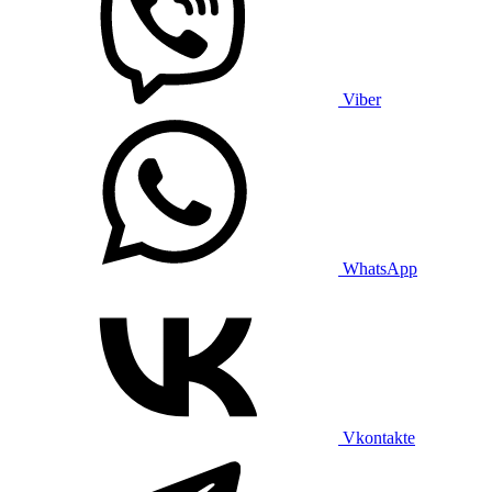
Viber
WhatsApp
Vkontakte