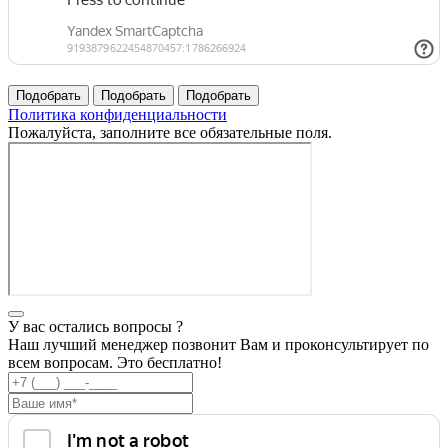
Политика конфиденциальности
Пожалуйста, заполните все обязательные поля.
У вас остались вопросы ?
Наш лучший менеджер позвонит Вам и проконсультирует по
всем вопросам. Это бесплатно!