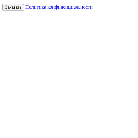
Политика конфиденциальности