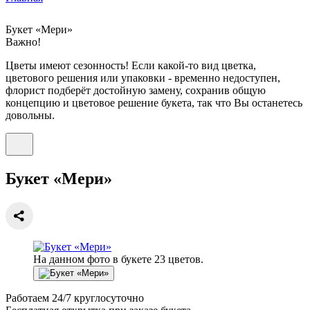
Букет «Мери»
Важно!
Цветы имеют сезонность! Если какой-то вид цветка,
цветового решения или упаковки - временно недоступен,
флорист подберёт достойную замену, сохранив общую
концепцию и цветовое решение букета, так что Вы останетесь
довольны.
Букет «Мери»
На данном фото в букете 23 цветов.
Работаем
24/7
круглосуточно