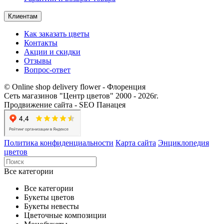
Клиентам
Как заказать цветы
Контакты​
Акции и скидки
Отзывы
Вопрос-ответ
© Online shop delivery flower - Флоренция
Сеть магазинов "Центр цветов" 2000 ‐ 2026г.
Продвижение сайта - SEO Панацея
Политика конфиденциальности
Карта сайта
Энциклопедия
цветов
Все категории
Все категории
Букеты цветов
Букеты невесты
Цветочные композиции