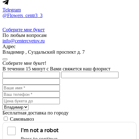
Telegram
@Flowers_centr3_3
Соберите мне букет
По любым вопросам
info@centercvetov.ru
Адрес
Владимир
,
Суздальский проспект д. 7
Соберите мне букет!
В течении 15 минут с Вами свяжется наш флорист
Бесплатная доставка по городу
Самовывоз