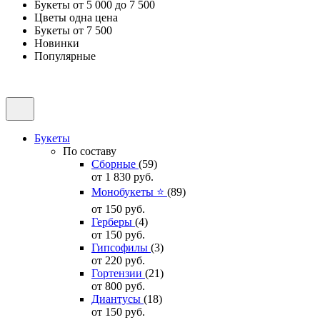
Букеты от 5 000 до 7 500
Цветы одна цена
Букеты от 7 500
Новинки
Популярные
Букеты
По составу
Сборные
(59)
от 1 830
руб.
Монобукеты ⭐
(89)
от 150
руб.
Герберы
(4)
от 150
руб.
Гипсофилы
(3)
от 220
руб.
Гортензии
(21)
от 800
руб.
Диантусы
(18)
от 150
руб.