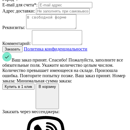
E-mail для счета*:
Адрес доставки:
Реквизиты:
Комментарий:
Политика конфиденциальности
Ваш заказ принят. Спасибо!
Пожалуйста, заполните все
обязательные поля.
Укажите количество целым числом.
Количество превышает имеющееся на складе.
Произошла
ошибка. Повторите попытку позже.
Ваш заказ принят. Номер
заказа:
Минимальная сумма заказа:
В корзину
Заказать через мессенджеры: