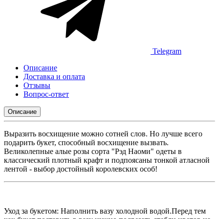
Telegram
Описание
Доставка и оплата
Отзывы
Вопрос-ответ
Описание
Выразить восхищение можно сотней слов. Но лучше всего
подарить букет, способный восхищение вызвать.
Великолепные алые розы сорта "Рэд Наоми" одеты в
классический плотный крафт и подпоясаны тонкой атласной
лентой - выбор достойный королевских особ!
Уход за букетом: Наполнить вазу холодной водой.Перед тем