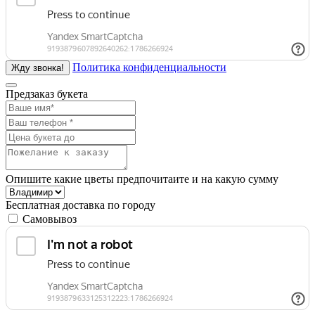
Политика конфиденциальности
Предзаказ букета
Опишите какие цветы предпочитаите и на какую сумму
Бесплатная доставка по городу
Самовывоз