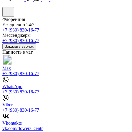
Флоренция
Ежедневно 24/7
+7 (930) 830-16-77
Мессенджеры
+7 (930) 830-16-77
Заказать звонок
Написать в чат
Max
+7 (930) 830-16-77
WhatsApp
+7 (930) 830-16-77
Viber
+7 (930) 830-16-77
Vkontakte
vk.com/flowers_centr