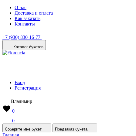
О нас
Доставка и оплата
Как заказать
Контакты
+7 (930) 830-16-77
Каталог букетов
Вход
Регистрация
Владимир
0
0
Соберите мне букет
Предзаказ букета
Главная