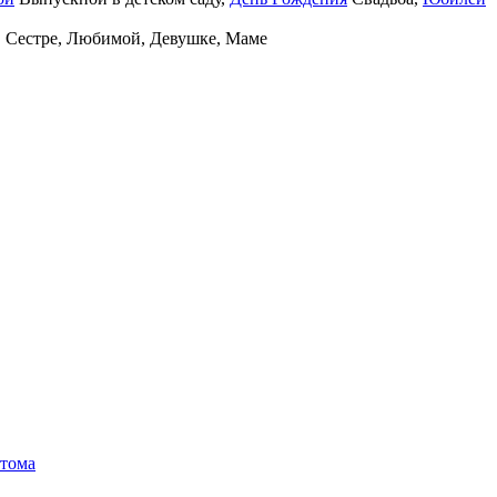
,
Сестре
,
Любимой
,
Девушке
,
Маме
тома