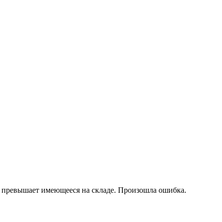
 превышает имеющееся на складе.
Произошла ошибка.