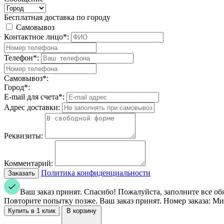
Бесплатная доставка по городу
Самовывоз
Контактное лицо*:
Телефон*:
Самовывоз*:
Город*:
E-mail для счета*:
Адрес доставки:
Реквизиты:
Комментарий:
Политика конфиденциальности
Ваш заказ принят. Спасибо!
Пожалуйста, заполните все об
Повторите попытку позже.
Ваш заказ принят. Номер заказа:
Мин
В корзину