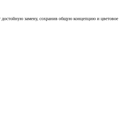
ёт достойную замену, сохранив общую концепцию и цветовое