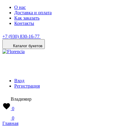
О нас
Доставка и оплата
Как заказать
Контакты
+7 (930) 830-16-77
Каталог букетов
Вход
Регистрация
Владимир
0
0
Главная