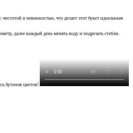
с чистотой и невинностью, что делает этот букет идеальным
иметр, далее каждый день менять воду и подрезать стебли.
ясь бутонов цветов!