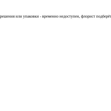
о решения или упаковки - временно недоступен, флорист подбер