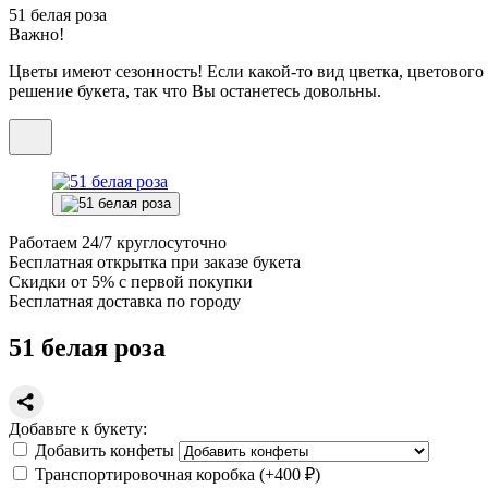
51 белая роза
Важно!
Цветы имеют сезонность! Если какой-то вид цветка, цветовог
решение букета, так что Вы останетесь довольны.
Работаем
24/7
круглосуточно
Бесплатная
открытка
при заказе букета
Скидки
от 5%
с первой покупки
Бесплатная
доставка по городу
51 белая роза
Добавьте к букету:
Добавить конфеты
Транспортировочная коробка
(+
400 ₽
)