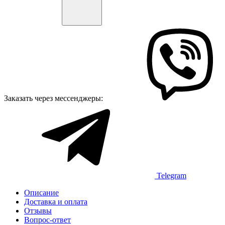
Заказать через мессенджеры:
Telegram
Описание
Доставка и оплата
Отзывы
Вопрос-ответ