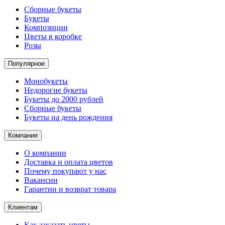
Сборные букеты
Букеты
Композиции
Цветы в коробке
Розы
Популярное
Монобукеты
Недорогие букеты
Букеты до 2000 рублей
Сборные букеты
Букеты на день рождения
Компания
О компании
Доставка и оплата цветов
Почему покупают у нас
Вакансии
Гарантии и возврат товара
Клиентам
Как заказать цветы