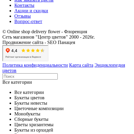
Контакты​
Акции и скидки
Отзывы
Вопрос-ответ
© Online shop delivery flower - Флоренция
Сеть магазинов "Центр цветов" 2000 ‐ 2026г.
Продвижение сайта - SEO Панацея
Политика конфиденциальности
Карта сайта
Энциклопедия
цветов
Все категории
Все категории
Букеты цветов
Букеты невесты
Цветочные композиции
Монобукеты
Сборные букеты
Цветы хризантемы
Букеты из орхидей