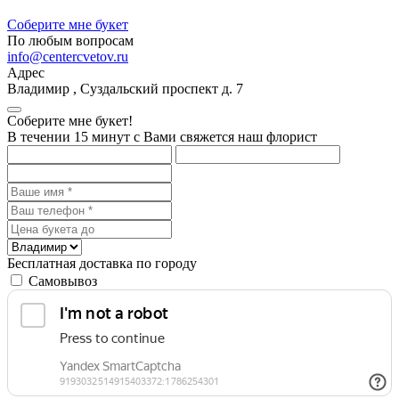
Соберите мне букет
По любым вопросам
info@centercvetov.ru
Адрес
Владимир
,
Суздальский проспект д. 7
Соберите мне букет!
В течении 15 минут с Вами свяжется наш флорист
Бесплатная доставка по городу
Самовывоз