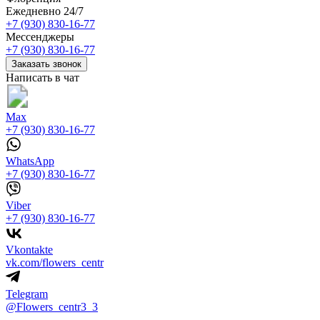
Ежедневно 24/7
+7 (930) 830-16-77
Мессенджеры
+7 (930) 830-16-77
Заказать звонок
Написать в чат
Max
+7 (930) 830-16-77
WhatsApp
+7 (930) 830-16-77
Viber
+7 (930) 830-16-77
Vkontakte
vk.com/flowers_centr
Telegram
@Flowers_centr3_3