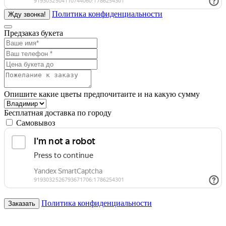
Политика конфиденциальности
Предзаказ букета
Опишите какие цветы предпочитаите и на какую сумму
Бесплатная доставка по городу
Самовывоз
Политика конфиденциальности