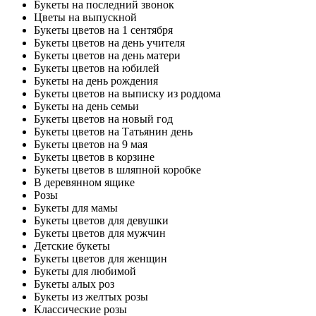
Букеты на последний звонок
Цветы на выпускной
Букеты цветов на 1 сентября
Букеты цветов на день учителя
Букеты цветов на день матери
Букеты цветов на юбилей
Букеты на день рождения
Букеты цветов на выписку из роддома
Букеты на день семьи
Букеты цветов на новый год
Букеты цветов на Татьянин день
Букеты цветов на 9 мая
Букеты цветов в корзине
Букеты цветов в шляпной коробке
В деревянном ящике
Розы
Букеты для мамы
Букеты цветов для девушки
Букеты цветов для мужчин
Детские букеты
Букеты цветов для женщин
Букеты для любимой
Букеты алых роз
Букеты из желтых розы
Классические розы