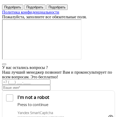
Политика конфиденциальности
Пожалуйста, заполните все обязательные поля.
У вас остались вопросы ?
Наш лучший менеджер позвонит Вам и проконсультирует по
всем вопросам. Это бесплатно!