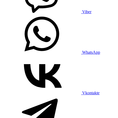
Viber
WhatsApp
Vkontakte