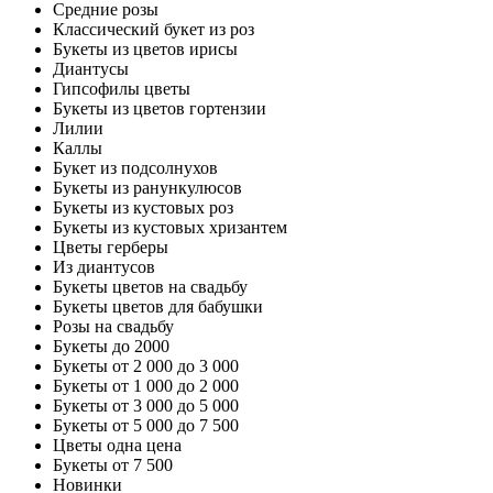
Средние розы
Классический букет из роз
Букеты из цветов ирисы
Диантусы
Гипсофилы цветы
Букеты из цветов гортензии
Лилии
Каллы
Букет из подсолнухов
Букеты из ранункулюсов
Букеты из кустовых роз
Букеты из кустовых хризантем
Цветы герберы
Из диантусов
Букеты цветов на свадьбу
Букеты цветов для бабушки
Розы на свадьбу
Букеты до 2000
Букеты от 2 000 до 3 000
Букеты от 1 000 до 2 000
Букеты от 3 000 до 5 000
Букеты от 5 000 до 7 500
Цветы одна цена
Букеты от 7 500
Новинки