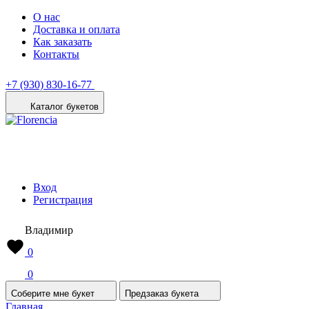
О нас
Доставка и оплата
Как заказать
Контакты
+7 (930) 830-16-77
Каталог букетов
Вход
Регистрация
Владимир
0
0
Соберите мне букет
Предзаказ букета
Главная