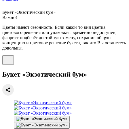
Букет «Экзотический бум»
Важно!
Цветы имеют сезонность! Если какой-то вид цветка,
цветового решения или упаковки - временно недоступен,
флорист подберёт достойную замену, сохранив общую
концепцию и цветовое решение букета, так что Вы останетесь
довольны.
Букет «Экзотический бум»