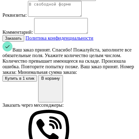
Реквизиты:
Комментарий:
Политика конфиденциальности
Ваш заказ принят. Спасибо!
Пожалуйста, заполните все
обязательные поля.
Укажите количество целым числом.
Количество превышает имеющееся на складе.
Произошла
ошибка. Повторите попытку позже.
Ваш заказ принят. Номер
заказа:
Минимальная сумма заказа:
В корзину
Заказать через мессенджеры: