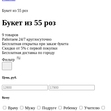
Букет из 55 роз
Букет из 55 роз
9 товаров
Работаем
24/7
круглосуточно
Бесплатная
открытка
при заказе букета
Скидки
от 5%
с первой покупки
Бесплатная
доставка по городу
Фильтр
Цена, руб.
Кому
Врачу
Мужу
Подруге
Ребенку
Учителю