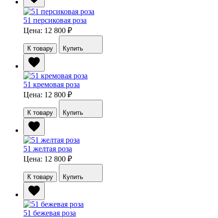
51 персиковая роза
Цена: 12 800
₽
К товару
Купить
51 кремовая роза
Цена: 12 800
₽
К товару
Купить
51 желтая роза
Цена: 12 800
₽
К товару
Купить
51 бежевая роза