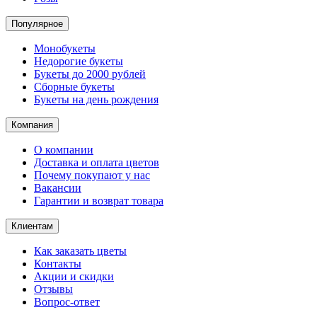
Популярное
Монобукеты
Недорогие букеты
Букеты до 2000 рублей
Сборные букеты
Букеты на день рождения
Компания
О компании
Доставка и оплата цветов
Почему покупают у нас
Вакансии
Гарантии и возврат товара
Клиентам
Как заказать цветы
Контакты​
Акции и скидки
Отзывы
Вопрос-ответ