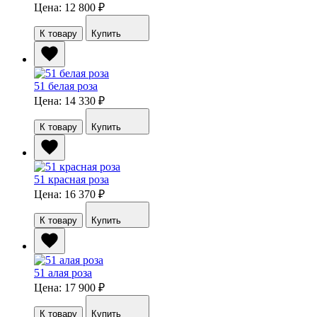
Цена: 12 800
₽
К товару
Купить
51 белая роза
Цена: 14 330
₽
К товару
Купить
51 красная роза
Цена: 16 370
₽
К товару
Купить
51 алая роза
Цена: 17 900
₽
К товару
Купить