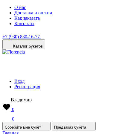
О нас
Доставка и оплата
Как заказать
Контакты
+7 (930) 830-16-77
Каталог букетов
Вход
Регистрация
Владимир
0
0
Соберите мне букет
Предзаказ букета
Главная