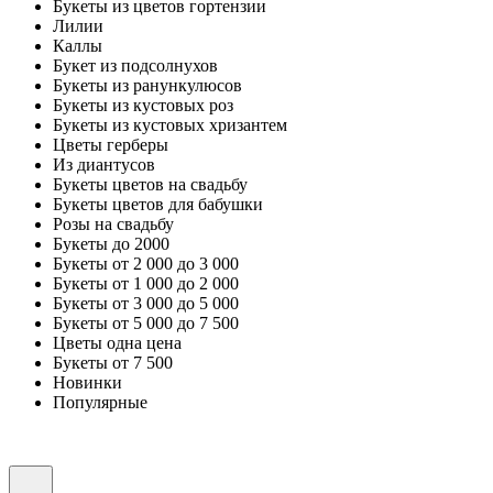
Букеты из цветов гортензии
Лилии
Каллы
Букет из подсолнухов
Букеты из ранункулюсов
Букеты из кустовых роз
Букеты из кустовых хризантем
Цветы герберы
Из диантусов
Букеты цветов на свадьбу
Букеты цветов для бабушки
Розы на свадьбу
Букеты до 2000
Букеты от 2 000 до 3 000
Букеты от 1 000 до 2 000
Букеты от 3 000 до 5 000
Букеты от 5 000 до 7 500
Цветы одна цена
Букеты от 7 500
Новинки
Популярные