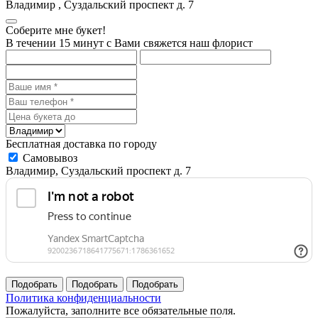
Владимир
,
Суздальский проспект д. 7
Соберите мне букет!
В течении 15 минут с Вами свяжется наш флорист
Бесплатная доставка по городу
Самовывоз
Владимир, Суздальский проспект д. 7
Политика конфиденциальности
Пожалуйста, заполните все обязательные поля.