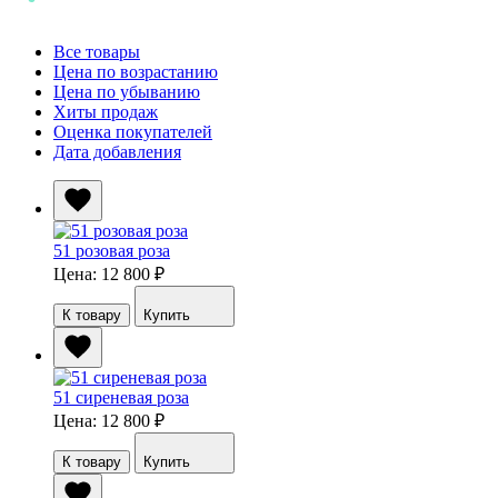
Все товары
Цена по возрастанию
Цена по убыванию
Хиты продаж
Оценка покупателей
Дата добавления
51 розовая роза
Цена: 12 800
₽
К товару
Купить
51 сиреневая роза
Цена: 12 800
₽
К товару
Купить