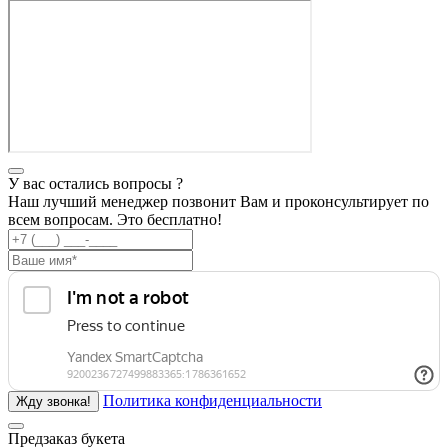
У вас остались вопросы ?
Наш лучший менеджер позвонит Вам и проконсультирует по
всем вопросам. Это бесплатно!
Политика конфиденциальности
Предзаказ букета