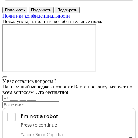
Политика конфиденциальности
Пожалуйста, заполните все обязательные поля.
У вас остались вопросы ?
Наш лучший менеджер позвонит Вам и проконсультирует по
всем вопросам. Это бесплатно!