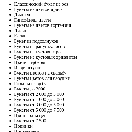
Классический букет из роз
Букеты из цветов ирисы
Диантусы
Гипсофилы цветы
Букеты из цветов гортензии
Лилии
Каллы
Букет из подсолнухов
Букеты из ранункулюсов
Букеты из кустовых роз
Букеты из кустовых хризантем
Цветы герберы
Из диантусов
Букеты цветов на свадьбу
Букеты цветов для бабушки
Розы на свадьбу
Букеты до 2000
Букеты от 2 000 до 3 000
Букеты от 1 000 до 2 000
Букеты от 3 000 до 5 000
Букеты от 5 000 до 7 500
Цветы одна цена
Букеты от 7 500
Новинки
Популярные