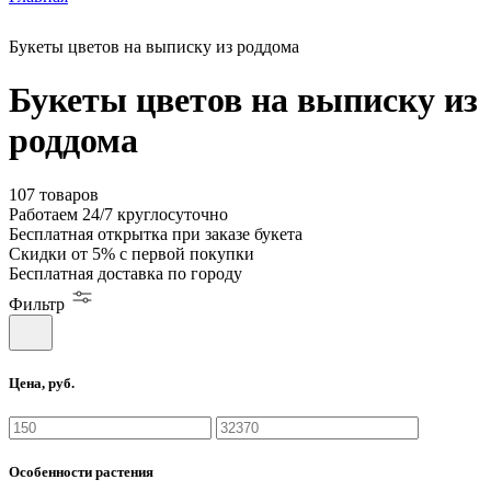
Букеты цветов на выписку из роддома
Букеты цветов на выписку из
роддома
107 товаров
Работаем
24/7
круглосуточно
Бесплатная
открытка
при заказе букета
Скидки
от 5%
с первой покупки
Бесплатная
доставка по городу
Фильтр
Цена, руб.
Особенности растения