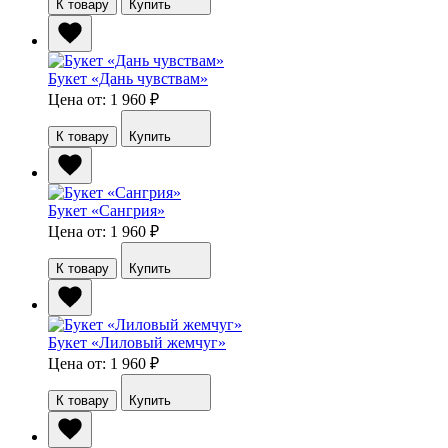
К товару
Купить
Букет «Дань чувствам»
Цена от: 1 960
₽
К товару
Купить
Букет «Сангрия»
Цена от: 1 960
₽
К товару
Купить
Букет «Лиловый жемчуг»
Цена от: 1 960
₽
К товару
Купить