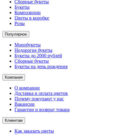
Сборные букеты
Букеты
Композиции
Цветы в коробке
Розы
Популярное
Монобукеты
Недорогие букеты
Букеты до 2000 рублей
Сборные букеты
Букеты на день рождения
Компания
О компании
Доставка и оплата цветов
Почему покупают у нас
Вакансии
Гарантии и возврат товара
Клиентам
Как заказать цветы