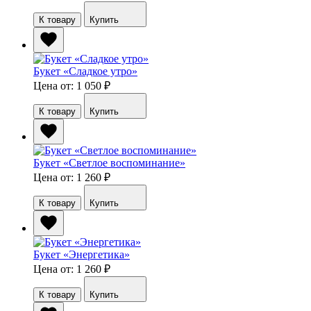
К товару
Купить
Букет «Сладкое утро»
Цена от: 1 050
₽
К товару
Купить
Букет «Светлое воспоминание»
Цена от: 1 260
₽
К товару
Купить
Букет «Энергетика»
Цена от: 1 260
₽
К товару
Купить