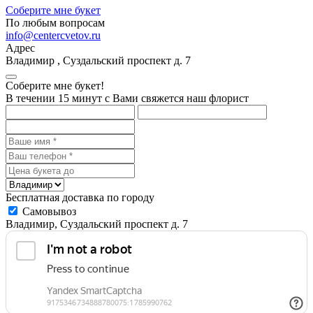
Соберите мне букет
По любым вопросам
info@centercvetov.ru
Адрес
Владимир
,
Суздальский проспект д. 7
Соберите мне букет!
В течении 15 минут с Вами свяжется наш флорист
Бесплатная доставка по городу
Самовывоз
Владимир, Суздальский проспект д. 7