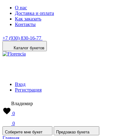
О нас
Доставка и оплата
Как заказать
Контакты
+7 (930) 830-16-77
Каталог букетов
Вход
Регистрация
Владимир
0
0
Соберите мне букет
Предзаказ букета
Главная