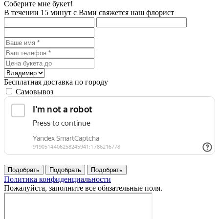
Соберите мне букет!
В течении 15 минут с Вами свяжется наш флорист
Бесплатная доставка по городу
Самовывоз
Политика конфиденциальности
Пожалуйста, заполните все обязательные поля.