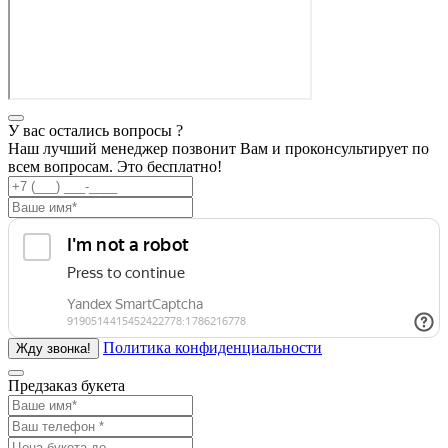
У вас остались вопросы ?
Наш лучший менеджер позвонит Вам и проконсультирует по
всем вопросам. Это бесплатно!
Политика конфиденциальности
Предзаказ букета