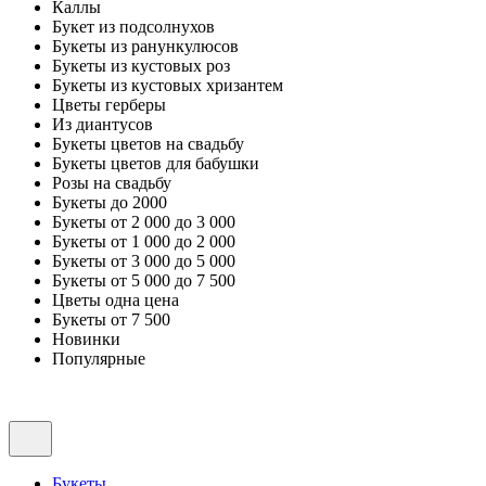
Каллы
Букет из подсолнухов
Букеты из ранункулюсов
Букеты из кустовых роз
Букеты из кустовых хризантем
Цветы герберы
Из диантусов
Букеты цветов на свадьбу
Букеты цветов для бабушки
Розы на свадьбу
Букеты до 2000
Букеты от 2 000 до 3 000
Букеты от 1 000 до 2 000
Букеты от 3 000 до 5 000
Букеты от 5 000 до 7 500
Цветы одна цена
Букеты от 7 500
Новинки
Популярные
Букеты