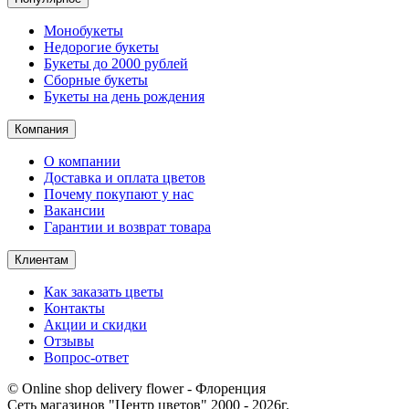
Монобукеты
Недорогие букеты
Букеты до 2000 рублей
Сборные букеты
Букеты на день рождения
Компания
О компании
Доставка и оплата цветов
Почему покупают у нас
Вакансии
Гарантии и возврат товара
Клиентам
Как заказать цветы
Контакты​
Акции и скидки
Отзывы
Вопрос-ответ
© Online shop delivery flower - Флоренция
Сеть магазинов "Центр цветов" 2000 ‐ 2026г.