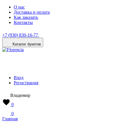
О нас
Доставка и оплата
Как заказать
Контакты
+7 (930) 830-16-77
Каталог букетов
Вход
Регистрация
Владимир
0
0
Главная