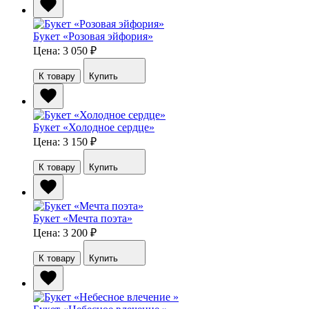
Букет «Розовая эйфория»
Цена: 3 050
₽
К товару
Купить
Букет «Холодное сердце»
Цена: 3 150
₽
К товару
Купить
Букет «Мечта поэта»
Цена: 3 200
₽
К товару
Купить