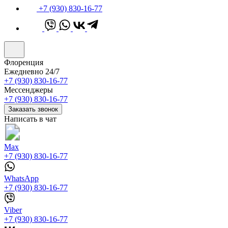
+7 (930) 830-16-77
Флоренция
Ежедневно 24/7
+7 (930) 830-16-77
Мессенджеры
+7 (930) 830-16-77
Заказать звонок
Написать в чат
Max
+7 (930) 830-16-77
WhatsApp
+7 (930) 830-16-77
Viber
+7 (930) 830-16-77