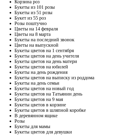
Корзина роз
Букеты из 101 розы
Букеты из 51 розы
Букет из 55 роз
Розы поштучно
Цветы на 14 февраля
Цветы на 8 марта
Букеты на последний звонок
Цветы на выпускной
Букеты цветов на 1 сентября
Букеты цветов на день учителя
Букеты цветов на день матери
Букеты цветов на юбилей
Букеты на день рождения
Букеты цветов на выписку из роддома
Букеты на день семьи
Букеты цветов на новый год
Букеты цветов на Татьянин день
Букеты цветов на 9 мая
Букеты цветов в корзине
Букеты цветов в шляпной коробке
В деревянном ящике
Розы
Букеты для мамы
Букеты цветов для девушки