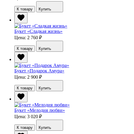
К товару
Купить
Букет «Сладкая жизнь»
Цена: 2 760
₽
К товару
Купить
Букет «Подарок Амура»
Цена: 2 900
₽
К товару
Купить
Букет «Мелодия любви»
Цена: 3 020
₽
К товару
Купить