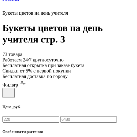
Букеты цветов на день учителя
Букеты цветов на день
учителя стр. 3
73 товара
Работаем
24/7
круглосуточно
Бесплатная
открытка
при заказе букета
Скидки
от 5%
с первой покупки
Бесплатная
доставка по городу
Фильтр
Цена, руб.
Особенности растения