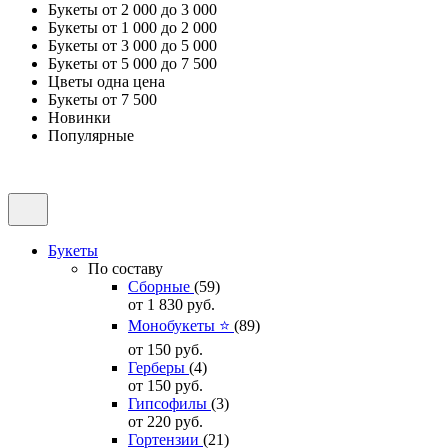
Букеты от 2 000 до 3 000
Букеты от 1 000 до 2 000
Букеты от 3 000 до 5 000
Букеты от 5 000 до 7 500
Цветы одна цена
Букеты от 7 500
Новинки
Популярные
Букеты
По составу
Сборные
(59)
от 1 830
руб.
Монобукеты ⭐
(89)
от 150
руб.
Герберы
(4)
от 150
руб.
Гипсофилы
(3)
от 220
руб.
Гортензии
(21)