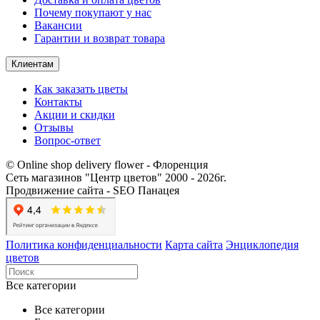
Почему покупают у нас
Вакансии
Гарантии и возврат товара
Клиентам
Как заказать цветы
Контакты​
Акции и скидки
Отзывы
Вопрос-ответ
© Online shop delivery flower - Флоренция
Сеть магазинов "Центр цветов" 2000 ‐ 2026г.
Продвижение сайта - SEO Панацея
Политика конфиденциальности
Карта сайта
Энциклопедия
цветов
Все категории
Все категории