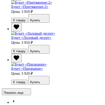
Букет «Притяжение-2»
Цена: 3 910
₽
К товару
Купить
Букет «Лиловый десерт»
Цена: 3 910
₽
К товару
Купить
Букет «Признание»
Цена: 3 920
₽
К товару
Купить
Показать еще