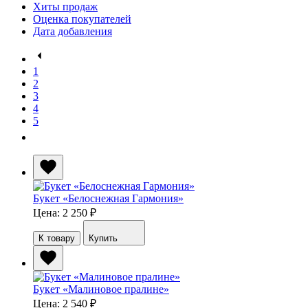
Хиты продаж
Оценка покупателей
Дата добавления
1
2
3
4
5
Букет «Белоснежная Гармония»
Цена: 2 250
₽
К товару
Купить
Букет «Малиновое пралине»
Цена: 2 540
₽