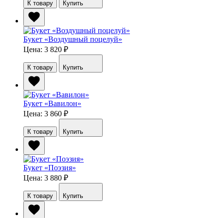
К товару
Купить
Букет «Воздушный поцелуй»
Цена: 3 820
₽
К товару
Купить
Букет «Вавилон»
Цена: 3 860
₽
К товару
Купить
Букет «Поэзия»
Цена: 3 880
₽
К товару
Купить