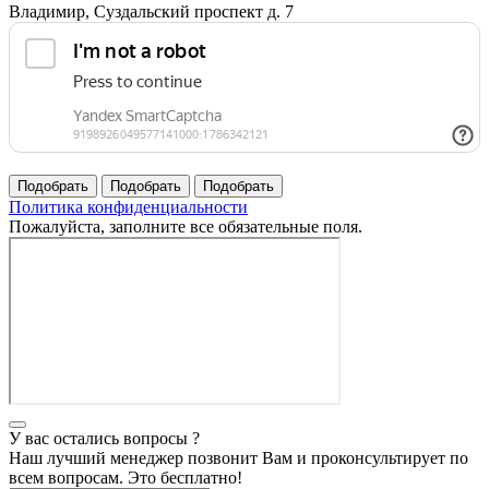
Владимир, Суздальский проспект д. 7
Политика конфиденциальности
Пожалуйста, заполните все обязательные поля.
У вас остались вопросы ?
Наш лучший менеджер позвонит Вам и проконсультирует по
всем вопросам. Это бесплатно!