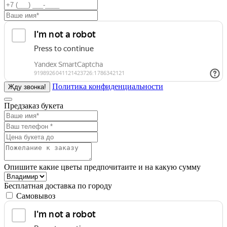
Политика конфиденциальности
Предзаказ букета
Опишите какие цветы предпочитаите и на какую сумму
Бесплатная доставка по городу
Самовывоз