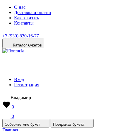
О нас
Доставка и оплата
Как заказать
Контакты
+7 (930) 830-16-77
Каталог букетов
Вход
Регистрация
Владимир
0
0
Соберите мне букет
Предзаказ букета
Главная