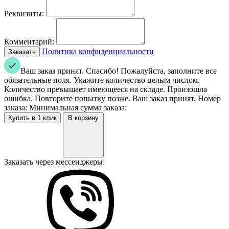
Реквизиты:
Комментарий:
Политика конфиденциальности
Ваш заказ принят. Спасибо!
Пожалуйста, заполните все
обязательные поля.
Укажите количество целым числом.
Количество превышает имеющееся на складе.
Произошла
ошибка. Повторите попытку позже.
Ваш заказ принят. Номер
заказа:
Минимальная сумма заказа:
В корзину
Заказать через мессенджеры: