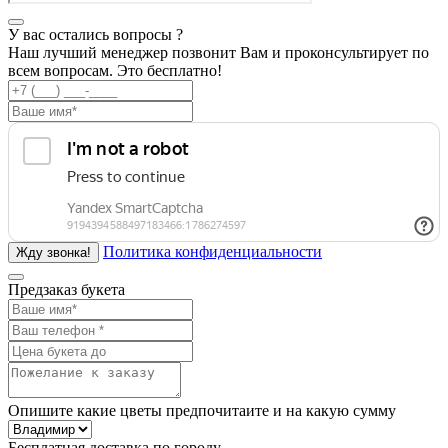
У вас остались вопросы ?
Наш лучший менеджер позвонит Вам и проконсультирует по
всем вопросам. Это бесплатно!
Политика конфиденциальности
Предзаказ букета
Опишите какие цветы предпочитаите и на какую сумму
Бесплатная доставка по городу