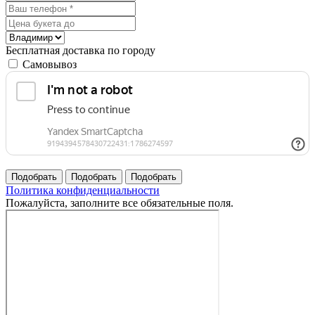
Бесплатная доставка по городу
Самовывоз
Политика конфиденциальности
Пожалуйста, заполните все обязательные поля.