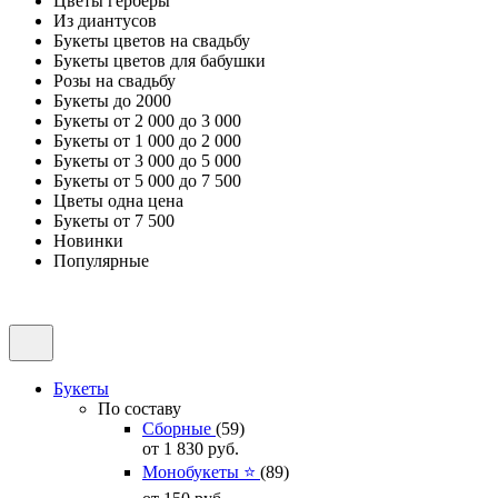
Цветы герберы
Из диантусов
Букеты цветов на свадьбу
Букеты цветов для бабушки
Розы на свадьбу
Букеты до 2000
Букеты от 2 000 до 3 000
Букеты от 1 000 до 2 000
Букеты от 3 000 до 5 000
Букеты от 5 000 до 7 500
Цветы одна цена
Букеты от 7 500
Новинки
Популярные
Букеты
По составу
Сборные
(59)
от 1 830
руб.
Монобукеты ⭐
(89)