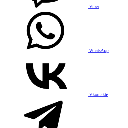
Viber
WhatsApp
Vkontakte