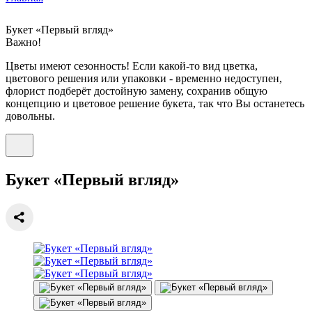
Букет «Первый вгляд»
Важно!
Цветы имеют сезонность! Если какой-то вид цветка,
цветового решения или упаковки - временно недоступен,
флорист подберёт достойную замену, сохранив общую
концепцию и цветовое решение букета, так что Вы останетесь
довольны.
Букет «Первый вгляд»