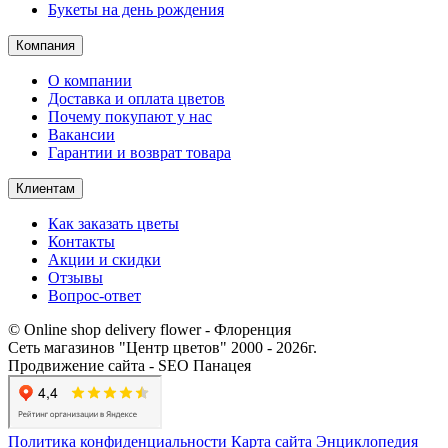
Букеты на день рождения
Компания
О компании
Доставка и оплата цветов
Почему покупают у нас
Вакансии
Гарантии и возврат товара
Клиентам
Как заказать цветы
Контакты​
Акции и скидки
Отзывы
Вопрос-ответ
© Online shop delivery flower - Флоренция
Сеть магазинов "Центр цветов" 2000 ‐ 2026г.
Продвижение сайта - SEO Панацея
Политика конфиденциальности
Карта сайта
Энциклопедия