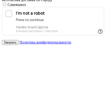
Самовывоз
Политика конфиденциальности