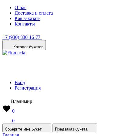
О нас
Доставка и оплата
Как заказать
Контакты
+7 (930) 830-16-77
Каталог букетов
Вход
Регистрация
Владимир
0
0
Соберите мне букет
Предзаказ букета
Главная