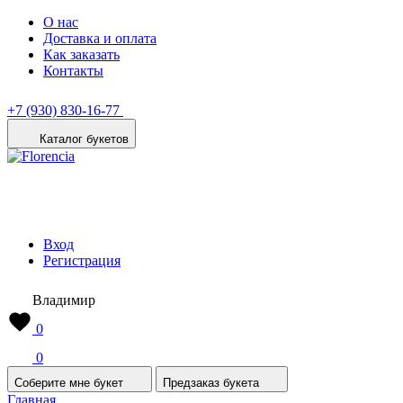
О нас
Доставка и оплата
Как заказать
Контакты
+7 (930) 830-16-77
Каталог букетов
Вход
Регистрация
Владимир
0
0
Соберите мне букет
Предзаказ букета
Главная