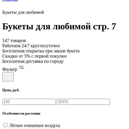
Букеты для любимой
Букеты для любимой стр. 7
147 товаров
Работаем
24/7
круглосуточно
Бесплатная
открытка
при заказе букета
Скидки
от 5%
с первой покупки
Бесплатная
доставка по городу
Фильтр
Цена, руб.
Особенности растения
Лёгкое очишение воздуха