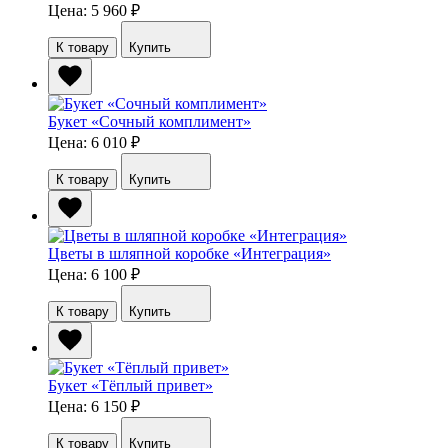
Цена: 5 960
₽
К товару
Купить
Букет «Сочный комплимент»
Цена: 6 010
₽
К товару
Купить
Цветы в шляпной коробке «Интеграция»
Цена: 6 100
₽
К товару
Купить
Букет «Тёплый привет»
Цена: 6 150
₽
К товару
Купить