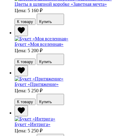
Цветы в шляпной коробке «Заветная мечта»
Цена: 5 160
₽
К товару
Купить
Букет «Моя вселенная»
Цена: 5 200
₽
К товару
Купить
Букет «Притяжение»
Цена: 5 250
₽
К товару
Купить
Букет «Интрига»
Цена: 5 250
₽