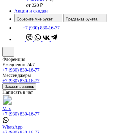
от 220
₽
Акции и скидки
Соберите мне букет
Предзаказ букета
+7 (930) 830-16-77
Флоренция
Ежедневно 24/7
+7 (930) 830-16-77
Мессенджеры
+7 (930) 830-16-77
Заказать звонок
Написать в чат
Max
+7 (930) 830-16-77
WhatsApp
+7 (930) 830-16-77