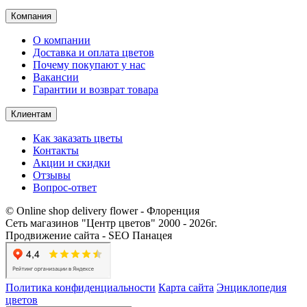
Компания
О компании
Доставка и оплата цветов
Почему покупают у нас
Вакансии
Гарантии и возврат товара
Клиентам
Как заказать цветы
Контакты​
Акции и скидки
Отзывы
Вопрос-ответ
© Online shop delivery flower - Флоренция
Сеть магазинов "Центр цветов" 2000 ‐ 2026г.
Продвижение сайта - SEO Панацея
Политика конфиденциальности
Карта сайта
Энциклопедия
цветов