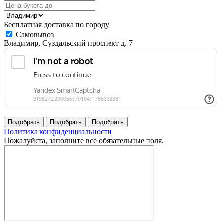
Бесплатная доставка по городу
Самовывоз
Владимир, Суздальский проспект д. 7
Политика конфиденциальности
Пожалуйста, заполните все обязательные поля.