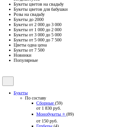
Букеты цветов на свадьбу
Букеты цветов для бабушки
Розы на свадьбу
Букеты до 2000
Букеты от 2 000 до 3 000
Букеты от 1 000 до 2 000
Букеты от 3 000 до 5 000
Букеты от 5 000 до 7 500
Цветы одна цена
Букеты от 7 500
Новинки
Популярные
Букеты
По составу
Сборные
(59)
от 1 830
руб.
Монобукеты ⭐
(89)
от 150
руб.
Герберы
(4)