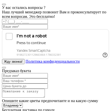
У вас остались вопросы ?
Наш лучший менеджер позвонит Вам и проконсультирует по
всем вопросам. Это бесплатно!
Политика конфиденциальности
Предзаказ букета
Опишите какие цветы предпочитаите и на какую сумму
Бесплатная доставка по городу