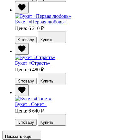
Букет «Первая любовь»
Цена: 6 210
₽
К товару
Купить
Букет «Страсть»
Цена: 6 480
₽
К товару
Купить
Букет «Сонет»
Цена: 6 640
₽
К товару
Купить
Показать еще