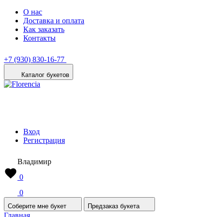
О нас
Доставка и оплата
Как заказать
Контакты
+7 (930) 830-16-77
Каталог букетов
Вход
Регистрация
Владимир
0
0
Соберите мне букет
Предзаказ букета
Главная