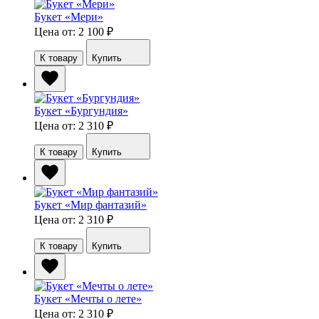
Букет «Мери»
Цена от: 2 100
₽
К товару
Купить
Букет «Бургундия»
Цена от: 2 310
₽
К товару
Купить
Букет «Мир фантазий»
Цена от: 2 310
₽
К товару
Купить
Букет «Мечты о лете»
Цена от: 2 310
₽