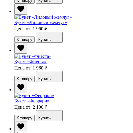
К товару
Купить
Букет «Лиловый жемчуг»
Цена от: 1 960
₽
К товару
Купить
Букет «Фиеста»
Цена от: 1 960
₽
К товару
Купить
Букет «Феррари»
Цена от: 2 100
₽
К товару
Купить