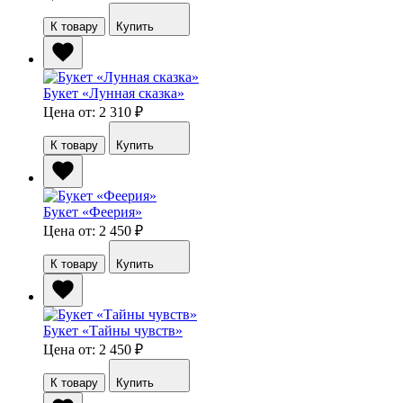
К товару
Купить
Букет «Лунная сказка»
Цена от: 2 310
₽
К товару
Купить
Букет «Феерия»
Цена от: 2 450
₽
К товару
Купить
Букет «Тайны чувств»
Цена от: 2 450
₽
К товару
Купить