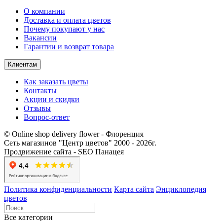
О компании
Доставка и оплата цветов
Почему покупают у нас
Вакансии
Гарантии и возврат товара
Клиентам
Как заказать цветы
Контакты​
Акции и скидки
Отзывы
Вопрос-ответ
© Online shop delivery flower - Флоренция
Сеть магазинов "Центр цветов" 2000 ‐ 2026г.
Продвижение сайта - SEO Панацея
Политика конфиденциальности
Карта сайта
Энциклопедия
цветов
Все категории