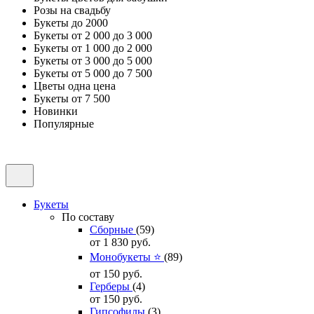
Розы на свадьбу
Букеты до 2000
Букеты от 2 000 до 3 000
Букеты от 1 000 до 2 000
Букеты от 3 000 до 5 000
Букеты от 5 000 до 7 500
Цветы одна цена
Букеты от 7 500
Новинки
Популярные
Букеты
По составу
Сборные
(59)
от 1 830
руб.
Монобукеты ⭐
(89)
от 150
руб.
Герберы
(4)
от 150
руб.
Гипсофилы
(3)