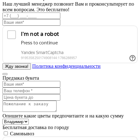
Наш лучший менеджер позвонит Вам и проконсультирует по
всем вопросам. Это бесплатно!
Политика конфиденциальности
Предзаказ букета
Опишите какие цветы предпочитаите и на какую сумму
Бесплатная доставка по городу
Самовывоз