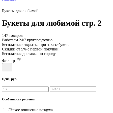
Букеты для любимой
Букеты для любимой стр. 2
147 товаров
Работаем
24/7
круглосуточно
Бесплатная
открытка
при заказе букета
Скидки
от 5%
с первой покупки
Бесплатная
доставка по городу
Фильтр
Цена, руб.
Особенности растения
Лёгкое очишение воздуха