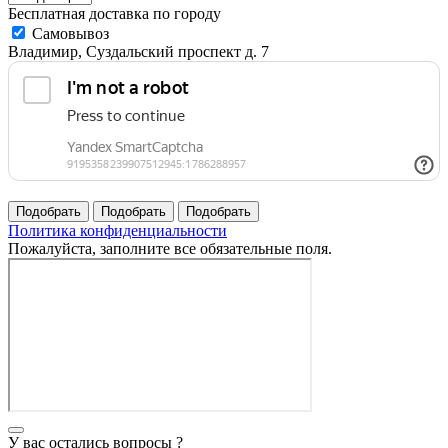
Бесплатная доставка по городу
Самовывоз
Владимир, Суздальский проспект д. 7
Политика конфиденциальности
Пожалуйста, заполните все обязательные поля.
У вас остались вопросы ?