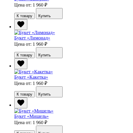
Цена от: 1 960
₽
К товару
Купить
Букет «Лимонад»
Цена от: 1 960
₽
К товару
Купить
Букет «Какетка»
Цена от: 1 960
₽
К товару
Купить
Букет «Мишель»
Цена от: 1 960
₽