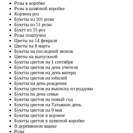
Розы в коробке
Розы в шляпной коробке
Корзина роз
Букеты из 101 розы
Букеты из 51 розы
Букет из 55 роз
Розы поштучно
Цветы на 14 февраля
Цветы на 8 марта
Букеты на последний звонок
Цветы на выпускной
Букеты цветов на 1 сентября
Букеты цветов на день учителя
Букеты цветов на день матери
Букеты цветов на юбилей
Букеты на день рождения
Букеты цветов на выписку из роддома
Букеты на день семьи
Букеты цветов на новый год
Букеты цветов на Татьянин день
Букеты цветов на 9 мая
Букеты цветов в корзине
Букеты цветов в шляпной коробке
В деревянном ящике
Розы