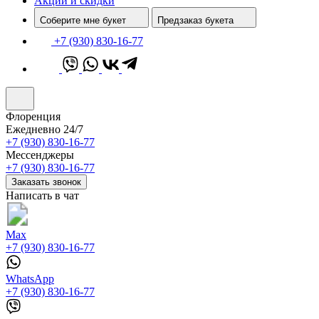
Акции и скидки
Соберите мне букет
Предзаказ букета
+7 (930) 830-16-77
Флоренция
Ежедневно 24/7
+7 (930) 830-16-77
Мессенджеры
+7 (930) 830-16-77
Заказать звонок
Написать в чат
Max
+7 (930) 830-16-77
WhatsApp
+7 (930) 830-16-77