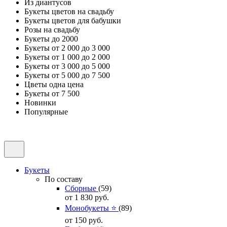
Из диантусов
Букеты цветов на свадьбу
Букеты цветов для бабушки
Розы на свадьбу
Букеты до 2000
Букеты от 2 000 до 3 000
Букеты от 1 000 до 2 000
Букеты от 3 000 до 5 000
Букеты от 5 000 до 7 500
Цветы одна цена
Букеты от 7 500
Новинки
Популярные
Букеты
По составу
Сборные
(59)
от 1 830
руб.
Монобукеты ⭐
(89)
от 150
руб.