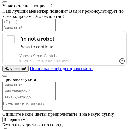
У вас остались вопросы ?
Наш лучший менеджер позвонит Вам и проконсультирует по
всем вопросам. Это бесплатно!
Политика конфиденциальности
Предзаказ букета
Опишите какие цветы предпочитаите и на какую сумму
Бесплатная доставка по городу