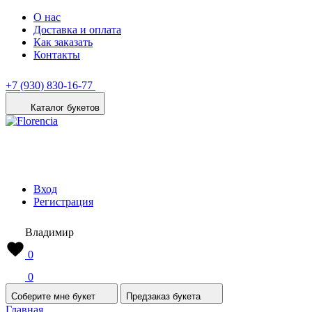
О нас
Доставка и оплата
Как заказать
Контакты
+7 (930) 830-16-77
Каталог букетов
Вход
Регистрация
Владимир
0
0
Соберите мне букет
Предзаказ букета
Главная