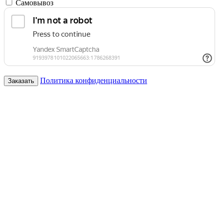
Самовывоз
Политика конфиденциальности