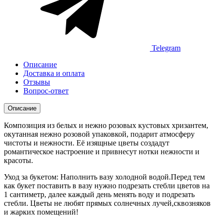
Telegram
Описание
Доставка и оплата
Отзывы
Вопрос-ответ
Описание
Композиция из белых и нежно розовых кустовых хризантем,
окутанная нежно розовой упаковкой, подарит атмосферу
чистоты и нежности. Её изящные цветы создадут
романтическое настроение и привнесут нотки нежности и
красоты.
Уход за букетом: Наполнить вазу холодной водой.Перед тем
как букет поставить в вазу нужно подрезать стебли цветов на
1 сантиметр, далее каждый день менять воду и подрезать
стебли. Цветы не любят прямых солнечных лучей,сквозняков
и жарких помещений!