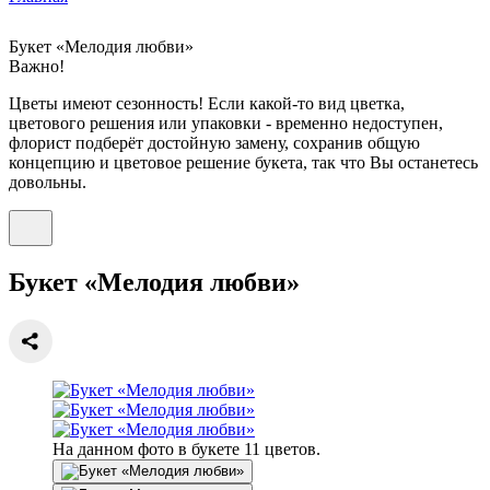
Букет «Мелодия любви»
Важно!
Цветы имеют сезонность! Если какой-то вид цветка,
цветового решения или упаковки - временно недоступен,
флорист подберёт достойную замену, сохранив общую
концепцию и цветовое решение букета, так что Вы останетесь
довольны.
Букет «Мелодия любви»
На данном фото в букете 11 цветов.