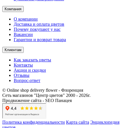
Компания
О компании
Доставка и оплата цветов
Почему покупают у нас
Вакансии
Гарантии и возврат товара
Клиентам
Как заказать цветы
Контакты​
Акции и скидки
Отзывы
Вопрос-ответ
© Online shop delivery flower - Флоренция
Сеть магазинов "Центр цветов" 2000 ‐ 2026г.
Продвижение сайта - SEO Панацея
Политика конфиденциальности
Карта сайта
Энциклопедия
цветов