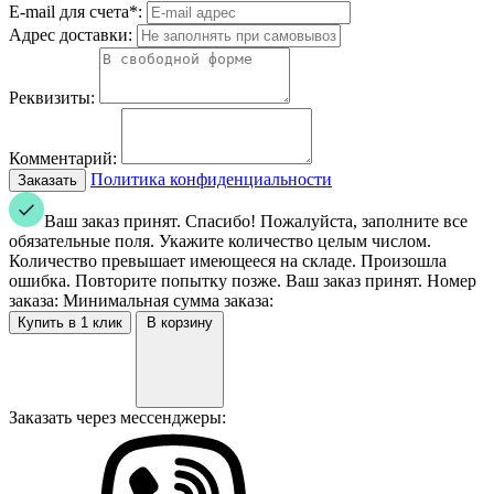
E-mail для счета*:
Адрес доставки:
Реквизиты:
Комментарий:
Политика конфиденциальности
Ваш заказ принят. Спасибо!
Пожалуйста, заполните все
обязательные поля.
Укажите количество целым числом.
Количество превышает имеющееся на складе.
Произошла
ошибка. Повторите попытку позже.
Ваш заказ принят. Номер
заказа:
Минимальная сумма заказа:
В корзину
Заказать через мессенджеры: