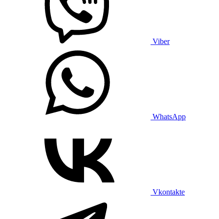
Viber
WhatsApp
Vkontakte