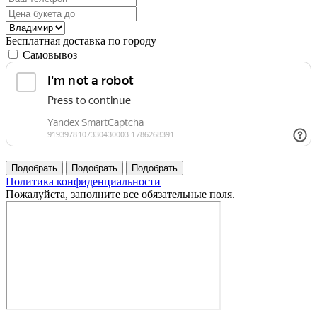
Бесплатная доставка по городу
Самовывоз
Политика конфиденциальности
Пожалуйста, заполните все обязательные поля.