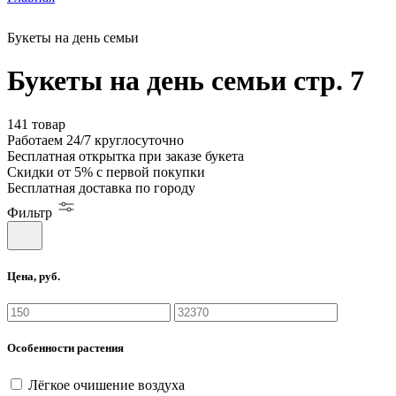
Букеты на день семьи
Букеты на день семьи стр. 7
141 товар
Работаем
24/7
круглосуточно
Бесплатная
открытка
при заказе букета
Скидки
от 5%
с первой покупки
Бесплатная
доставка по городу
Фильтр
Цена, руб.
Особенности растения
Лёгкое очишение воздуха