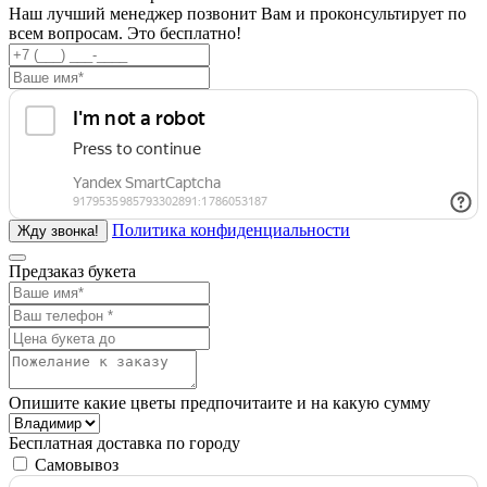
Наш лучший менеджер позвонит Вам и проконсультирует по
всем вопросам. Это бесплатно!
Политика конфиденциальности
Предзаказ букета
Опишите какие цветы предпочитаите и на какую сумму
Бесплатная доставка по городу
Самовывоз