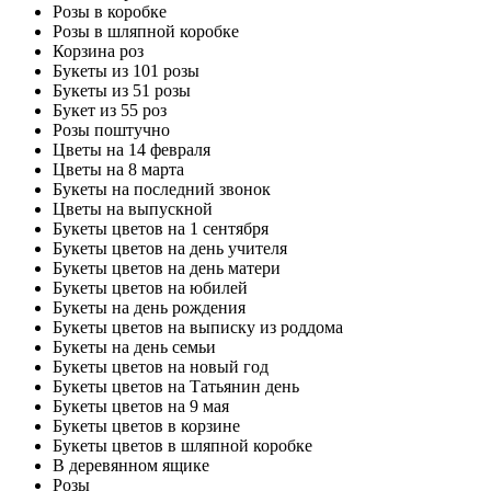
Розы в коробке
Розы в шляпной коробке
Корзина роз
Букеты из 101 розы
Букеты из 51 розы
Букет из 55 роз
Розы поштучно
Цветы на 14 февраля
Цветы на 8 марта
Букеты на последний звонок
Цветы на выпускной
Букеты цветов на 1 сентября
Букеты цветов на день учителя
Букеты цветов на день матери
Букеты цветов на юбилей
Букеты на день рождения
Букеты цветов на выписку из роддома
Букеты на день семьи
Букеты цветов на новый год
Букеты цветов на Татьянин день
Букеты цветов на 9 мая
Букеты цветов в корзине
Букеты цветов в шляпной коробке
В деревянном ящике
Розы