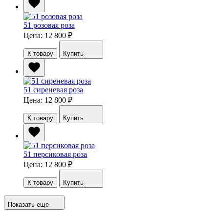
51 розовая роза
Цена: 12 800
₽
К товару
Купить
51 сиреневая роза
Цена: 12 800
₽
К товару
Купить
51 персиковая роза
Цена: 12 800
₽
К товару
Купить
Показать еще