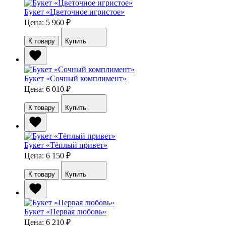
Букет «Цветочное игристое»
Цена: 5 960
₽
К товару
Купить
Букет «Сочный комплимент»
Цена: 6 010
₽
К товару
Купить
Букет «Тёплый привет»
Цена: 6 150
₽
К товару
Купить
Букет «Первая любовь»
Цена: 6 210
₽