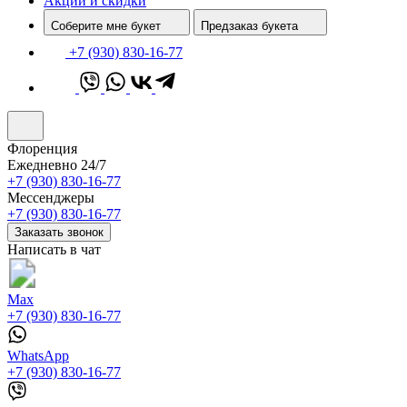
Акции и скидки
Соберите мне букет
Предзаказ букета
+7 (930) 830-16-77
Флоренция
Ежедневно 24/7
+7 (930) 830-16-77
Мессенджеры
+7 (930) 830-16-77
Заказать звонок
Написать в чат
Max
+7 (930) 830-16-77
WhatsApp
+7 (930) 830-16-77