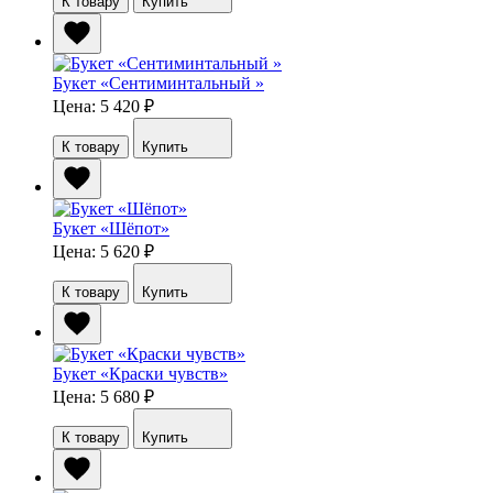
К товару
Купить
Букет «Сентиминтальный »
Цена: 5 420
₽
К товару
Купить
Букет «Шёпот»
Цена: 5 620
₽
К товару
Купить
Букет «Краски чувств»
Цена: 5 680
₽
К товару
Купить