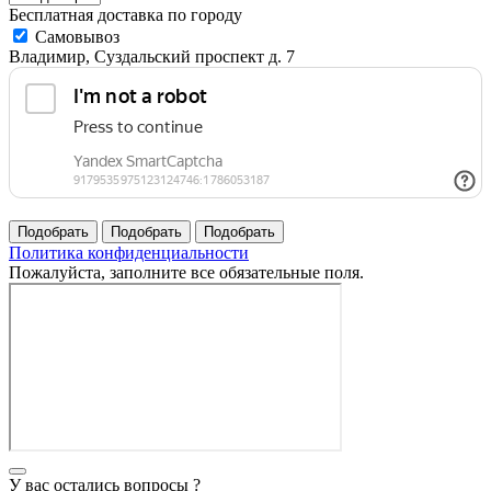
Бесплатная доставка по городу
Самовывоз
Владимир, Суздальский проспект д. 7
Политика конфиденциальности
Пожалуйста, заполните все обязательные поля.
У вас остались вопросы ?