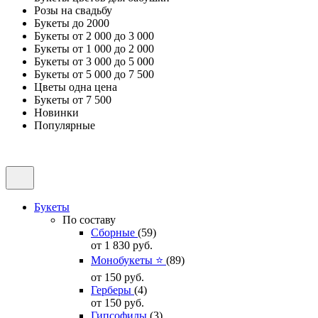
Розы на свадьбу
Букеты до 2000
Букеты от 2 000 до 3 000
Букеты от 1 000 до 2 000
Букеты от 3 000 до 5 000
Букеты от 5 000 до 7 500
Цветы одна цена
Букеты от 7 500
Новинки
Популярные
Букеты
По составу
Сборные
(59)
от 1 830
руб.
Монобукеты ⭐
(89)
от 150
руб.
Герберы
(4)
от 150
руб.
Гипсофилы
(3)