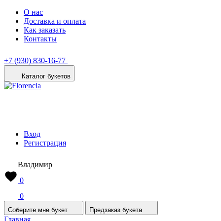
О нас
Доставка и оплата
Как заказать
Контакты
+7 (930) 830-16-77
Каталог букетов
Вход
Регистрация
Владимир
0
0
Соберите мне букет
Предзаказ букета
Главная