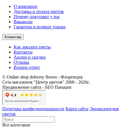
О компании
Доставка и оплата цветов
Почему покупают у нас
Вакансии
Гарантии и возврат товара
Клиентам
Как заказать цветы
Контакты​
Акции и скидки
Отзывы
Вопрос-ответ
© Online shop delivery flower - Флоренция
Сеть магазинов "Центр цветов" 2000 ‐ 2026г.
Продвижение сайта - SEO Панацея
Политика конфиденциальности
Карта сайта
Энциклопедия
цветов
Все категории