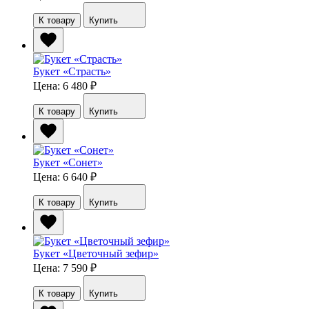
К товару
Купить
Букет «Страсть»
Цена: 6 480
₽
К товару
Купить
Букет «Сонет»
Цена: 6 640
₽
К товару
Купить
Букет «Цветочный зефир»
Цена: 7 590
₽
К товару
Купить