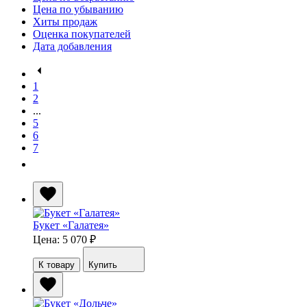
Цена по убыванию
Хиты продаж
Оценка покупателей
Дата добавления
1
2
...
5
6
7
Букет «Галатея»
Цена: 5 070
₽
К товару
Купить