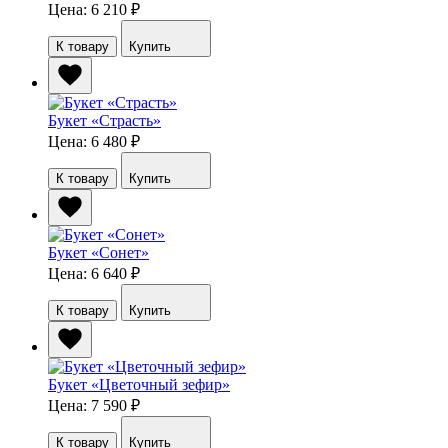
Цена: 6 210
₽
К товару
Купить
Букет «Страсть»
Цена: 6 480
₽
К товару
Купить
Букет «Сонет»
Цена: 6 640
₽
К товару
Купить
Букет «Цветочный зефир»
Цена: 7 590
₽
К товару
Купить