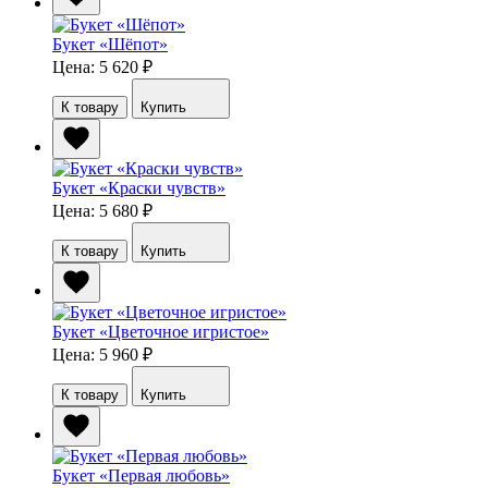
Букет «Шёпот»
Цена: 5 620
₽
К товару
Купить
Букет «Краски чувств»
Цена: 5 680
₽
К товару
Купить
Букет «Цветочное игристое»
Цена: 5 960
₽
К товару
Купить
Букет «Первая любовь»