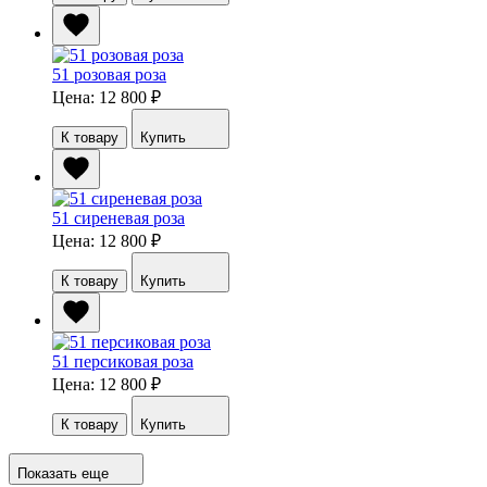
51 розовая роза
Цена: 12 800
₽
К товару
Купить
51 сиреневая роза
Цена: 12 800
₽
К товару
Купить
51 персиковая роза
Цена: 12 800
₽
К товару
Купить
Показать еще