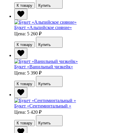
К товару
Купить
Букет «Альпийское сияние»
Цена: 5 260
₽
К товару
Купить
Букет «Ванильный чизкейк»
Цена: 5 390
₽
К товару
Купить
Букет «Сентиминтальный »
Цена: 5 420
₽
К товару
Купить