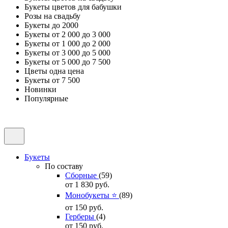
Букеты цветов для бабушки
Розы на свадьбу
Букеты до 2000
Букеты от 2 000 до 3 000
Букеты от 1 000 до 2 000
Букеты от 3 000 до 5 000
Букеты от 5 000 до 7 500
Цветы одна цена
Букеты от 7 500
Новинки
Популярные
Букеты
По составу
Сборные
(59)
от 1 830
руб.
Монобукеты ⭐
(89)
от 150
руб.
Герберы
(4)
от 150
руб.