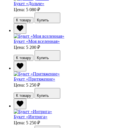
Букет «Дольче»
Цена: 5 080
₽
К товару
Купить
Букет «Моя вселенная»
Цена: 5 200
₽
К товару
Купить
Букет «Притяжение»
Цена: 5 250
₽
К товару
Купить
Букет «Интрига»
Цена: 5 250
₽