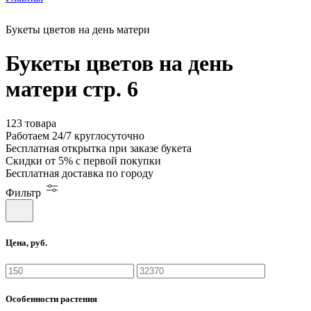
Букеты цветов на день матери
Букеты цветов на день
матери стр. 6
123 товара
Работаем
24/7
круглосуточно
Бесплатная
открытка
при заказе букета
Скидки
от 5%
с первой покупки
Бесплатная
доставка по городу
Фильтр
Цена, руб.
Особенности растения