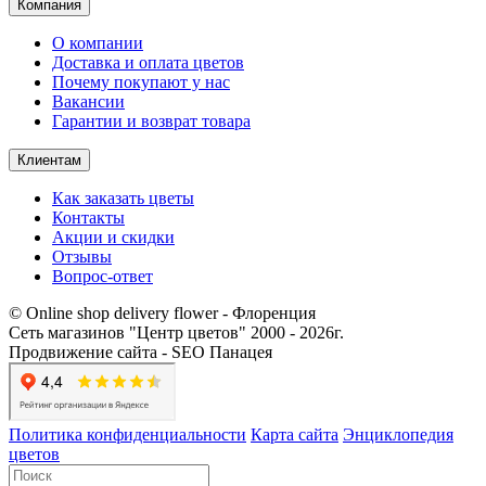
Компания
О компании
Доставка и оплата цветов
Почему покупают у нас
Вакансии
Гарантии и возврат товара
Клиентам
Как заказать цветы
Контакты​
Акции и скидки
Отзывы
Вопрос-ответ
© Online shop delivery flower - Флоренция
Сеть магазинов "Центр цветов" 2000 ‐ 2026г.
Продвижение сайта - SEO Панацея
Политика конфиденциальности
Карта сайта
Энциклопедия
цветов