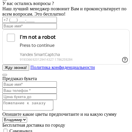
У вас остались вопросы ?
Наш лучший менеджер позвонит Вам и проконсультирует по
всем вопросам. Это бесплатно!
Политика конфиденциальности
Предзаказ букета
Опишите какие цветы предпочитаите и на какую сумму
Бесплатная доставка по городу
Самовывоз