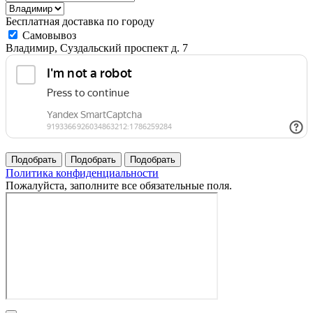
Бесплатная доставка по городу
Самовывоз
Владимир, Суздальский проспект д. 7
Политика конфиденциальности
Пожалуйста, заполните все обязательные поля.