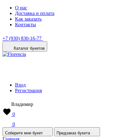
О нас
Доставка и оплата
Как заказать
Контакты
+7 (930) 830-16-77
Каталог букетов
Вход
Регистрация
Владимир
0
0
Соберите мне букет
Предзаказ букета
Главная