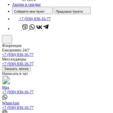
Акции и скидки
Соберите мне букет
Предзаказ букета
+7 (930) 830-16-77
Флоренция
Ежедневно 24/7
+7 (930) 830-16-77
Мессенджеры
+7 (930) 830-16-77
Заказать звонок
Написать в чат
Max
+7 (930) 830-16-77
WhatsApp
+7 (930) 830-16-77