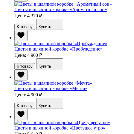
Цветы в шляпной коробке «Ароматный сон»
Цена: 4 370
₽
К товару
Купить
Цветы в шляпной коробке «Пробуждение»
Цена: 4 900
₽
К товару
Купить
Цветы в шляпной коробке «Мечта»
Цена: 4 900
₽
К товару
Купить
Цветы в шляпной коробке «Цветущее утро»