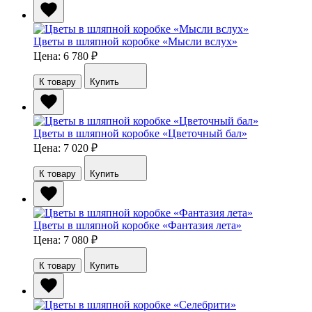
Цветы в шляпной коробке «Мысли вслух»
Цена: 6 780
₽
К товару
Купить
Цветы в шляпной коробке «Цветочный бал»
Цена: 7 020
₽
К товару
Купить
Цветы в шляпной коробке «Фантазия лета»
Цена: 7 080
₽
К товару
Купить