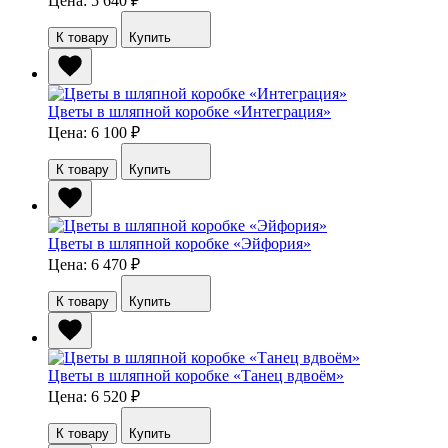
Цена: 5 640
₽
К товару
Купить
Цветы в шляпной коробке «Интеграция»
Цена: 6 100
₽
К товару
Купить
Цветы в шляпной коробке «Эйфория»
Цена: 6 470
₽
К товару
Купить
Цветы в шляпной коробке «Танец вдвоём»
Цена: 6 520
₽
К товару
Купить