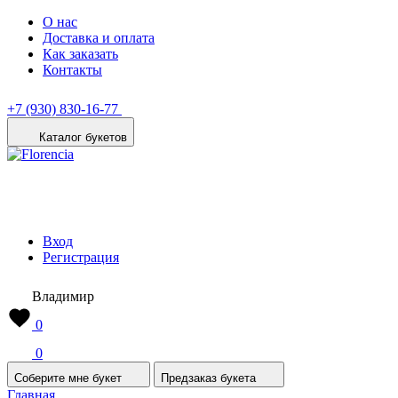
О нас
Доставка и оплата
Как заказать
Контакты
+7 (930) 830-16-77
Каталог букетов
Вход
Регистрация
Владимир
0
0
Соберите мне букет
Предзаказ букета
Главная