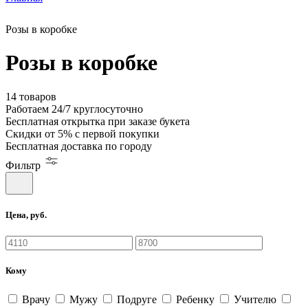
Розы в коробке
Розы в коробке
14 товаров
Работаем
24/7
круглосуточно
Бесплатная
открытка
при заказе букета
Скидки
от 5%
с первой покупки
Бесплатная
доставка по городу
Фильтр
Цена, руб.
Кому
Врачу
Мужу
Подруге
Ребенку
Учителю