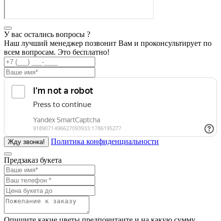
У вас остались вопросы ?
Наш лучший менеджер позвонит Вам и проконсультирует по
всем вопросам. Это бесплатно!
Политика конфиденциальности
Предзаказ букета
Опишите какие цветы предпочитаите и на какую сумму