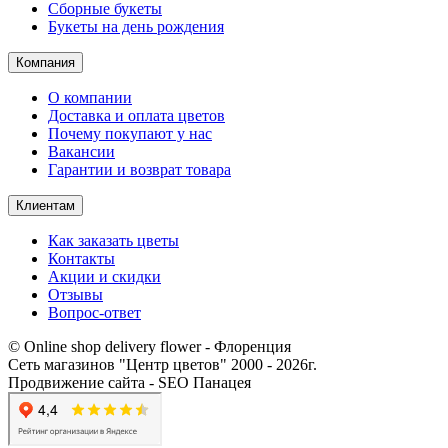
Сборные букеты
Букеты на день рождения
Компания
О компании
Доставка и оплата цветов
Почему покупают у нас
Вакансии
Гарантии и возврат товара
Клиентам
Как заказать цветы
Контакты​
Акции и скидки
Отзывы
Вопрос-ответ
© Online shop delivery flower - Флоренция
Сеть магазинов "Центр цветов" 2000 ‐ 2026г.
Продвижение сайта - SEO Панацея