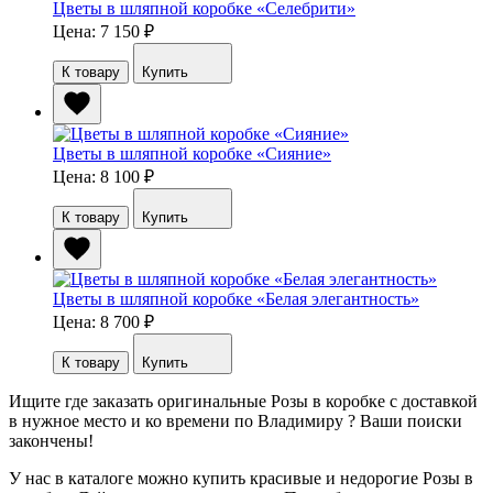
Цветы в шляпной коробке «Селебрити»
Цена: 7 150
₽
К товару
Купить
Цветы в шляпной коробке «Сияние»
Цена: 8 100
₽
К товару
Купить
Цветы в шляпной коробке «Белая элегантность»
Цена: 8 700
₽
К товару
Купить
Ищите где заказать оригинальные Розы в коробке с доставкой
в нужное место и ко времени по Владимиру ? Ваши поиски
закончены!
У нас в каталоге можно купить красивые и недорогие Розы в