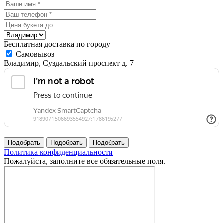
Бесплатная доставка по городу
Самовывоз
Владимир, Суздальский проспект д. 7
Политика конфиденциальности
Пожалуйста, заполните все обязательные поля.