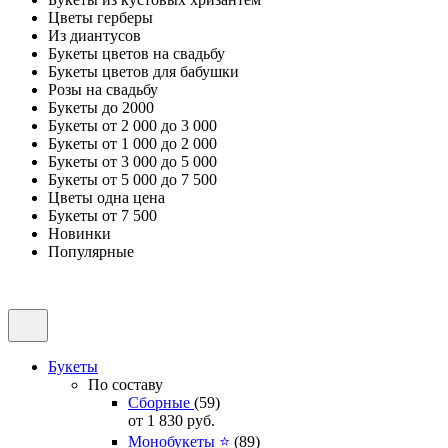
Цветы герберы
Из диантусов
Букеты цветов на свадьбу
Букеты цветов для бабушки
Розы на свадьбу
Букеты до 2000
Букеты от 2 000 до 3 000
Букеты от 1 000 до 2 000
Букеты от 3 000 до 5 000
Букеты от 5 000 до 7 500
Цветы одна цена
Букеты от 7 500
Новинки
Популярные
Букеты
По составу
Сборные
(59)
от 1 830
руб.
Монобукеты ⭐
(89)