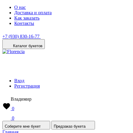
О нас
Доставка и оплата
Как заказать
Контакты
+7 (930) 830-16-77
Каталог букетов
Вход
Регистрация
Владимир
0
0
Соберите мне букет
Предзаказ букета
Главная