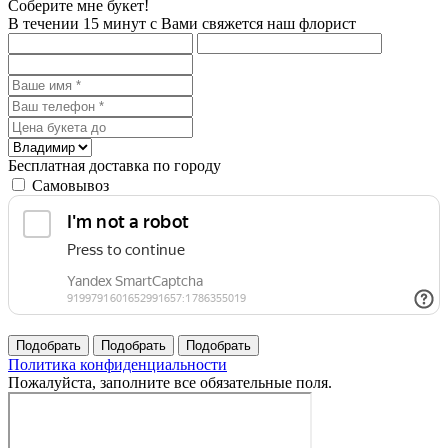
Соберите мне букет!
В течении 15 минут с Вами свяжется наш флорист
Бесплатная доставка по городу
Самовывоз
Политика конфиденциальности
Пожалуйста, заполните все обязательные поля.