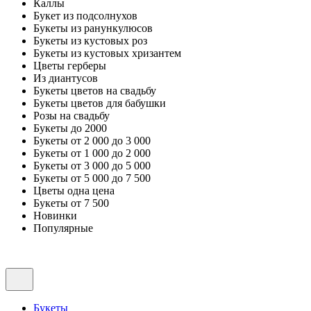
Каллы
Букет из подсолнухов
Букеты из ранункулюсов
Букеты из кустовых роз
Букеты из кустовых хризантем
Цветы герберы
Из диантусов
Букеты цветов на свадьбу
Букеты цветов для бабушки
Розы на свадьбу
Букеты до 2000
Букеты от 2 000 до 3 000
Букеты от 1 000 до 2 000
Букеты от 3 000 до 5 000
Букеты от 5 000 до 7 500
Цветы одна цена
Букеты от 7 500
Новинки
Популярные
Букеты