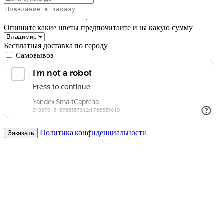
Опишите какие цветы предпочитаите и на какую сумму
Бесплатная доставка по городу
Самовывоз
Политика конфиденциальности