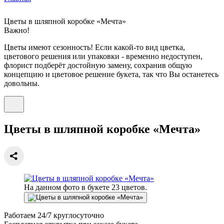
Цветы в шляпной коробке «Мечта»
Важно!
Цветы имеют сезонность! Если какой-то вид цветка,
цветового решения или упаковки - временно недоступен,
флорист подберёт достойную замену, сохранив общую
концепцию и цветовое решение букета, так что Вы останетесь
довольны.
Цветы в шляпной коробке «Мечта»
На данном фото в букете 23 цветов.
Работаем
24/7
круглосуточно