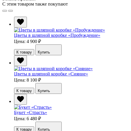
С этим товаром также покупают
Цветы в шляпной коробке «Пробуждение»
Цена: 4 900
₽
К товару
Купить
Цветы в шляпной коробке «Сияние»
Цена: 8 100
₽
К товару
Купить
Букет «Страсть»
Цена: 6 480
₽
К товару
Купить