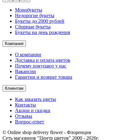
Монобукеты
Недорогие букеты
Букеты до 2000 рублей
Сборные букеты
Букеты на день рождения
Компания
О компании
Доставка и оплата цветов
Почему покупают у нас
Вакансии
Гарантии и возврат товара
Клиентам
Как заказать цветы
Контакты​
Акции и скидки
Отзывы
Вопрос-ответ
© Online shop delivery flower - Флоренция
Сеть магазинов "Центр цветов" 2000 ‐ 2026г.