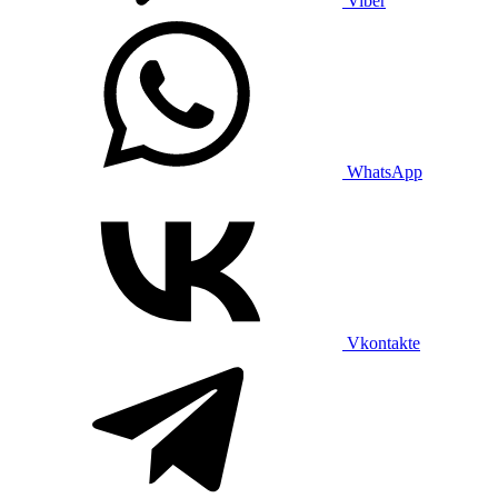
Viber
WhatsApp
Vkontakte