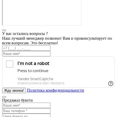
У вас остались вопросы ?
Наш лучший менеджер позвонит Вам и проконсультирует по
всем вопросам. Это бесплатно!
Политика конфиденциальности
Предзаказ букета