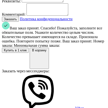
Реквизиты:
Комментарий:
Политика конфиденциальности
Ваш заказ принят. Спасибо!
Пожалуйста, заполните все
обязательные поля.
Укажите количество целым числом.
Количество превышает имеющееся на складе.
Произошла
ошибка. Повторите попытку позже.
Ваш заказ принят. Номер
заказа:
Минимальная сумма заказа:
В корзину
Заказать через мессенджеры: