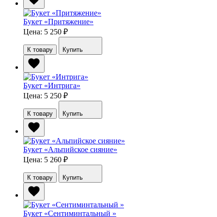
Букет «Притяжение»
Цена: 5 250
₽
К товару
Купить
Букет «Интрига»
Цена: 5 250
₽
К товару
Купить
Букет «Альпийское сияние»
Цена: 5 260
₽
К товару
Купить
Букет «Сентиминтальный »