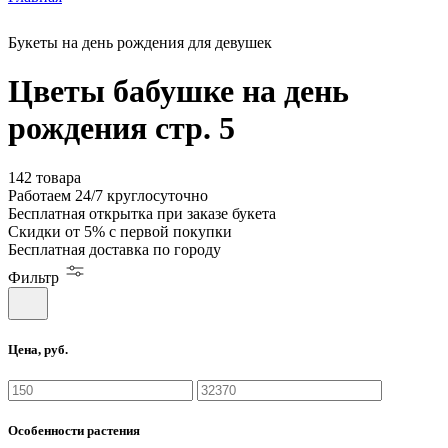
Букеты на день рождения для девушек
Цветы бабушке на день
рождения стр. 5
142 товара
Работаем
24/7
круглосуточно
Бесплатная
открытка
при заказе букета
Скидки
от 5%
с первой покупки
Бесплатная
доставка по городу
Фильтр
Цена, руб.
Особенности растения