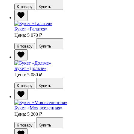
К товару
Купить
Букет «Галатея»
Цена: 5 070
₽
К товару
Купить
Букет «Дольче»
Цена: 5 080
₽
К товару
Купить
Букет «Моя вселенная»
Цена: 5 200
₽
К товару
Купить