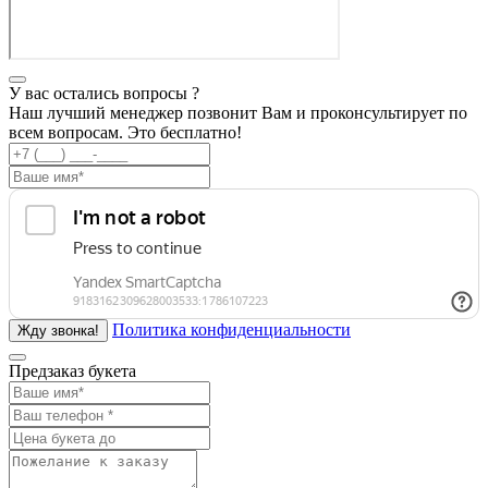
У вас остались вопросы ?
Наш лучший менеджер позвонит Вам и проконсультирует по
всем вопросам. Это бесплатно!
Политика конфиденциальности
Предзаказ букета