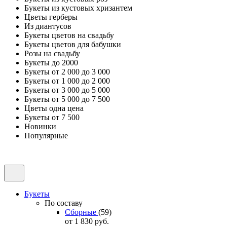
Букеты из кустовых хризантем
Цветы герберы
Из диантусов
Букеты цветов на свадьбу
Букеты цветов для бабушки
Розы на свадьбу
Букеты до 2000
Букеты от 2 000 до 3 000
Букеты от 1 000 до 2 000
Букеты от 3 000 до 5 000
Букеты от 5 000 до 7 500
Цветы одна цена
Букеты от 7 500
Новинки
Популярные
Букеты
По составу
Сборные
(59)
от 1 830
руб.