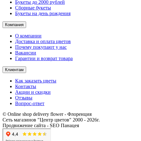
Букеты до 2000 рублей
Сборные букеты
Букеты на день рождения
Компания
О компании
Доставка и оплата цветов
Почему покупают у нас
Вакансии
Гарантии и возврат товара
Клиентам
Как заказать цветы
Контакты​
Акции и скидки
Отзывы
Вопрос-ответ
© Online shop delivery flower - Флоренция
Сеть магазинов "Центр цветов" 2000 ‐ 2026г.
Продвижение сайта - SEO Панацея