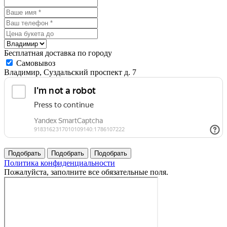
Бесплатная доставка по городу
Самовывоз
Владимир, Суздальский проспект д. 7
Политика конфиденциальности
Пожалуйста, заполните все обязательные поля.