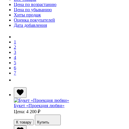
Цена по возрастанию
Цена по убыванию
Хиты продаж
Оценка покупателей
Дата добавления
1
2
3
4
5
6
7
Букет «Проекция любви»
Цена: 4 200
₽
К товару
Купить