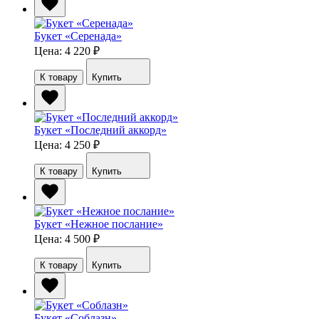
Букет «Серенада»
Цена: 4 220
₽
К товару
Купить
Букет «Последний аккорд»
Цена: 4 250
₽
К товару
Купить
Букет «Нежное послание»
Цена: 4 500
₽
К товару
Купить
Букет «Соблазн»