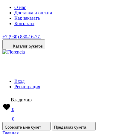
О нас
Доставка и оплата
Как заказать
Контакты
+7 (930) 830-16-77
Каталог букетов
Вход
Регистрация
Владимир
0
0
Соберите мне букет
Предзаказ букета
Главная