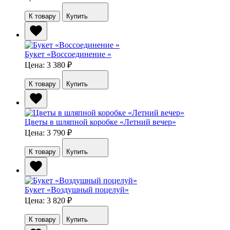
К товару
Купить
Букет «Воссоединение »
Цена: 3 380
₽
К товару
Купить
Цветы в шляпной коробке «Летний вечер»
Цена: 3 790
₽
К товару
Купить
Букет «Воздушный поцелуй»
Цена: 3 820
₽
К товару
Купить