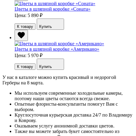
Цветы в шляпной коробке «Соната»
Цена: 5 890
₽
К товару
Купить
Цветы в шляпной коробке «Американо»
Цена: 5 970
₽
К товару
Купить
У нас в каталоге можно купить красивый и недорогой
Герберы на 8 марта.
Мы используем современные холодильные камеры,
поэтому наши цветы остаются всегда свежие.
Опытные флористы-консультанты помогут Вам с
выбором.
Круглосуточная курьерская доставка 24/7 по Владимиру
и Коврову.
Оказываем услугу анонимной доставки цветов.
Также вы можете забрать букет самостоятельно из