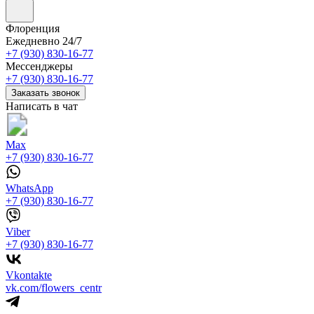
Флоренция
Ежедневно 24/7
+7 (930) 830-16-77
Мессенджеры
+7 (930) 830-16-77
Заказать звонок
Написать в чат
Max
+7 (930) 830-16-77
WhatsApp
+7 (930) 830-16-77
Viber
+7 (930) 830-16-77
Vkontakte
vk.com/flowers_centr