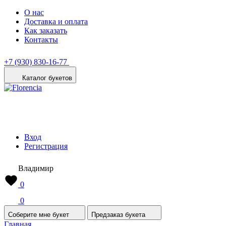
О нас
Доставка и оплата
Как заказать
Контакты
+7 (930) 830-16-77
Каталог букетов
Вход
Регистрация
Владимир
0
0
Соберите мне букет
Предзаказ букета
Главная