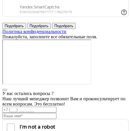
Политика конфиденциальности
Пожалуйста, заполните все обязательные поля.
У вас остались вопросы ?
Наш лучший менеджер позвонит Вам и проконсультирует по
всем вопросам. Это бесплатно!