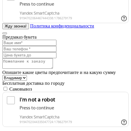
Политика конфиденциальности
Предзаказ букета
Опишите какие цветы предпочитаите и на какую сумму
Бесплатная доставка по городу
Самовывоз