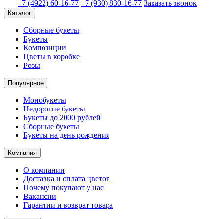
+7 (4922) 60-16-77
+7 (930) 830-16-77
Заказать звонок
Каталог
Сборные букеты
Букеты
Композиции
Цветы в коробке
Розы
Популярное
Монобукеты
Недорогие букеты
Букеты до 2000 рублей
Сборные букеты
Букеты на день рождения
Компания
О компании
Доставка и оплата цветов
Почему покупают у нас
Вакансии
Гарантии и возврат товара