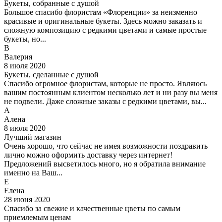
Букеты, собранные с душой
Большое спасибо флористам «Флоренции» за неизменно
красивые и оригинальные букеты. Здесь можно заказать и
сложную композицию с редкими цветами и самые простые
букеты, но...
В
Валерия
8 июля 2020
Букеты, сделанные с душой
Спасибо огромное флористам, которые не просто. Являюсь
вашим постоянным клиентом несколько лет и ни разу вы меня
не подвели. Даже сложные заказы с редкими цветами, вы...
А
Алена
8 июля 2020
Лучший магазин
Очень хорошо, что сейчас не имея возможности поздравить
лично можно оформить доставку через интернет!
Предложений высветилось много, но я обратила внимание
именно на Ваш...
Е
Елена
28 июня 2020
Спасибо за свежие и качественные цветы по самым
приемлемым ценам