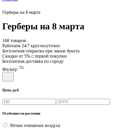
Герберы на 8 марта
Герберы на 8 марта
168 товаров
Работаем
24/7
круглосуточно
Бесплатная
открытка
при заказе букета
Скидки
от 5%
с первой покупки
Бесплатная
доставка по городу
Фильтр
Цена, руб.
Особенности растения
Лёгкое очишение воздуха