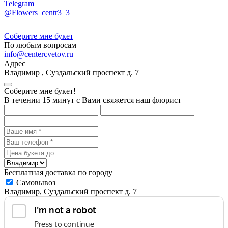
Telegram
@Flowers_centr3_3
Соберите мне букет
По любым вопросам
info@centercvetov.ru
Адрес
Владимир
,
Суздальский проспект д. 7
Соберите мне букет!
В течении 15 минут с Вами свяжется наш флорист
Бесплатная доставка по городу
Самовывоз
Владимир, Суздальский проспект д. 7