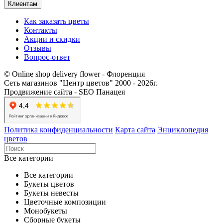
Клиентам
Как заказать цветы
Контакты​
Акции и скидки
Отзывы
Вопрос-ответ
© Online shop delivery flower - Флоренция
Сеть магазинов "Центр цветов" 2000 ‐ 2026г.
Продвижение сайта - SEO Панацея
Политика конфиденциальности
Карта сайта
Энциклопедия
цветов
Все категории
Все категории
Букеты цветов
Букеты невесты
Цветочные композиции
Монобукеты
Сборные букеты