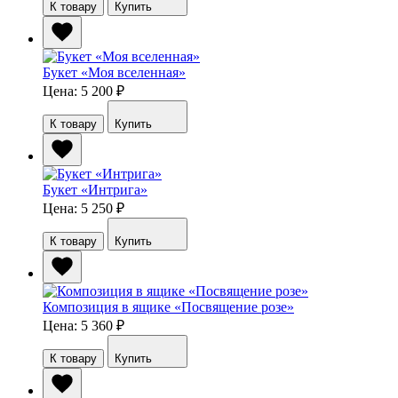
К товару
Купить
Букет «Моя вселенная»
Цена: 5 200
₽
К товару
Купить
Букет «Интрига»
Цена: 5 250
₽
К товару
Купить
Композиция в ящике «Посвящение розе»
Цена: 5 360
₽
К товару
Купить