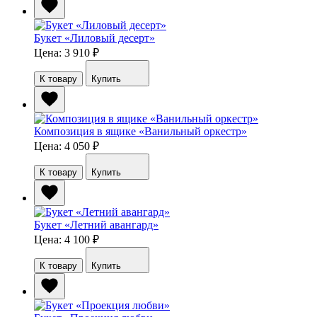
Букет «Лиловый десерт»
Цена: 3 910
₽
К товару
Купить
Композиция в ящике «Ванильный оркестр»
Цена: 4 050
₽
К товару
Купить
Букет «Летний авангард»
Цена: 4 100
₽
К товару
Купить