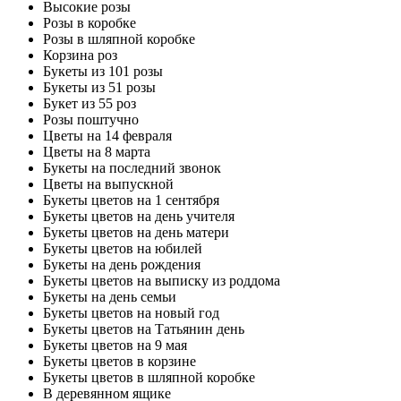
Высокие розы
Розы в коробке
Розы в шляпной коробке
Корзина роз
Букеты из 101 розы
Букеты из 51 розы
Букет из 55 роз
Розы поштучно
Цветы на 14 февраля
Цветы на 8 марта
Букеты на последний звонок
Цветы на выпускной
Букеты цветов на 1 сентября
Букеты цветов на день учителя
Букеты цветов на день матери
Букеты цветов на юбилей
Букеты на день рождения
Букеты цветов на выписку из роддома
Букеты на день семьи
Букеты цветов на новый год
Букеты цветов на Татьянин день
Букеты цветов на 9 мая
Букеты цветов в корзине
Букеты цветов в шляпной коробке
В деревянном ящике