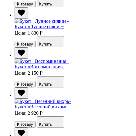
К товару
Купить
Букет «Лунное сияние»
Цена: 1 830
₽
К товару
Купить
Букет «Воспоминания»
Цена: 2 150
₽
К товару
Купить
Букет «Весенний вихрь»
Цена: 2 920
₽
К товару
Купить