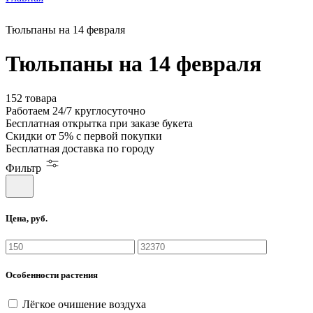
Тюльпаны на 14 февраля
Тюльпаны на 14 февраля
152 товара
Работаем
24/7
круглосуточно
Бесплатная
открытка
при заказе букета
Скидки
от 5%
с первой покупки
Бесплатная
доставка по городу
Фильтр
Цена, руб.
Особенности растения
Лёгкое очишение воздуха