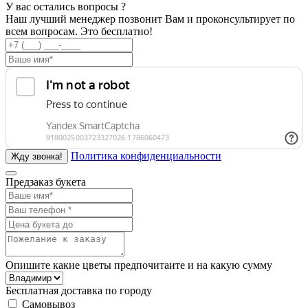
У вас остались вопросы ?
Наш лучший менеджер позвонит Вам и проконсультирует по
всем вопросам. Это бесплатно!
Политика конфиденциальности
Предзаказ букета
Опишите какие цветы предпочитаите и на какую сумму
Бесплатная доставка по городу
Самовывоз