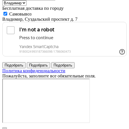
Бесплатная доставка по городу
Самовывоз
Владимир, Суздальский проспект д. 7
Политика конфиденциальности
Пожалуйста, заполните все обязательные поля.