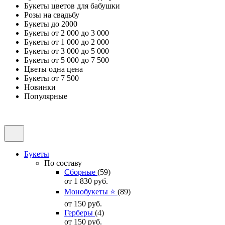
Букеты цветов для бабушки
Розы на свадьбу
Букеты до 2000
Букеты от 2 000 до 3 000
Букеты от 1 000 до 2 000
Букеты от 3 000 до 5 000
Букеты от 5 000 до 7 500
Цветы одна цена
Букеты от 7 500
Новинки
Популярные
Букеты
По составу
Сборные
(59)
от 1 830
руб.
Монобукеты ⭐
(89)
от 150
руб.
Герберы
(4)
от 150
руб.