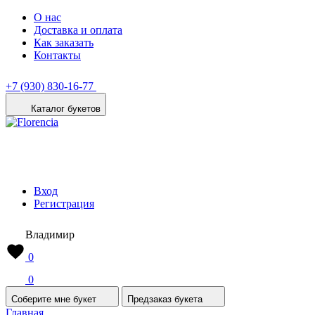
О нас
Доставка и оплата
Как заказать
Контакты
+7 (930) 830-16-77
Каталог букетов
Вход
Регистрация
Владимир
0
0
Соберите мне букет
Предзаказ букета
Главная