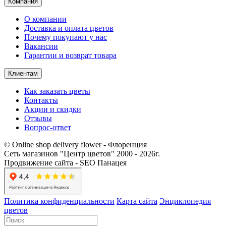
Компания
О компании
Доставка и оплата цветов
Почему покупают у нас
Вакансии
Гарантии и возврат товара
Клиентам
Как заказать цветы
Контакты​
Акции и скидки
Отзывы
Вопрос-ответ
© Online shop delivery flower - Флоренция
Сеть магазинов "Центр цветов" 2000 ‐ 2026г.
Продвижение сайта - SEO Панацея
Политика конфиденциальности
Карта сайта
Энциклопедия
цветов