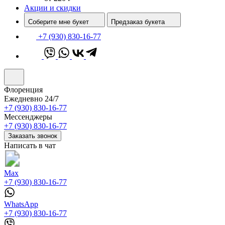
Акции и скидки
Соберите мне букет
Предзаказ букета
+7 (930) 830-16-77
Флоренция
Ежедневно 24/7
+7 (930) 830-16-77
Мессенджеры
+7 (930) 830-16-77
Заказать звонок
Написать в чат
Max
+7 (930) 830-16-77
WhatsApp
+7 (930) 830-16-77