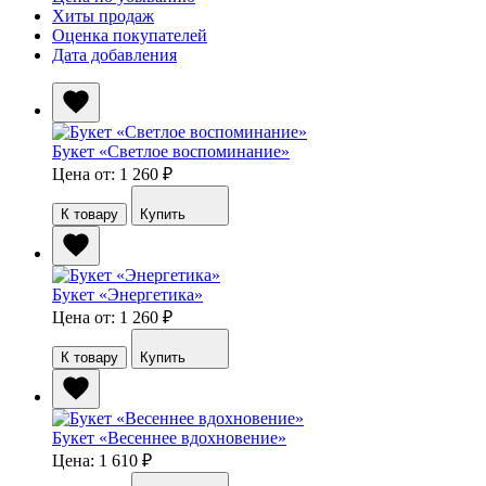
Хиты продаж
Оценка покупателей
Дата добавления
Букет «Светлое воспоминание»
Цена от: 1 260
₽
К товару
Купить
Букет «Энергетика»
Цена от: 1 260
₽
К товару
Купить
Букет «Весеннее вдохновение»
Цена: 1 610
₽