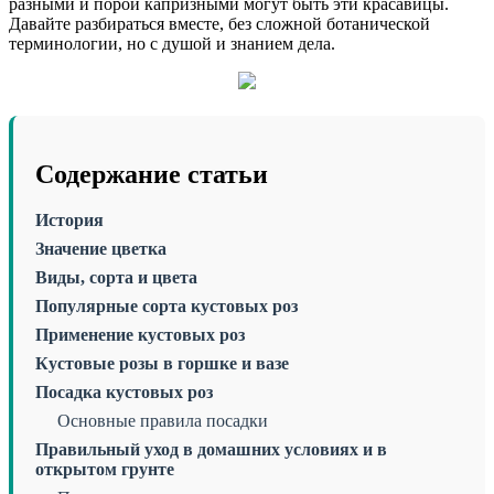
разными и порой капризными могут быть эти красавицы.
Давайте разбираться вместе, без сложной ботанической
терминологии, но с душой и знанием дела.
Содержание статьи
История
Значение цветка
Виды, сорта и цвета
Популярные сорта кустовых роз
Применение кустовых роз
Кустовые розы в горшке и вазе
Посадка кустовых роз
Основные правила посадки
Правильный уход в домашних условиях и в
открытом грунте