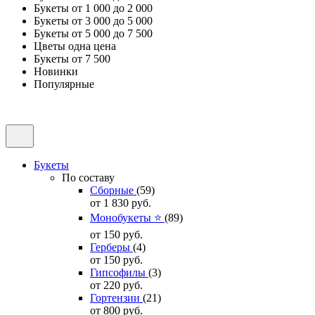
Букеты от 1 000 до 2 000
Букеты от 3 000 до 5 000
Букеты от 5 000 до 7 500
Цветы одна цена
Букеты от 7 500
Новинки
Популярные
Букеты
По составу
Сборные
(59)
от 1 830
руб.
Монобукеты ⭐
(89)
от 150
руб.
Герберы
(4)
от 150
руб.
Гипсофилы
(3)
от 220
руб.
Гортензии
(21)
от 800
руб.