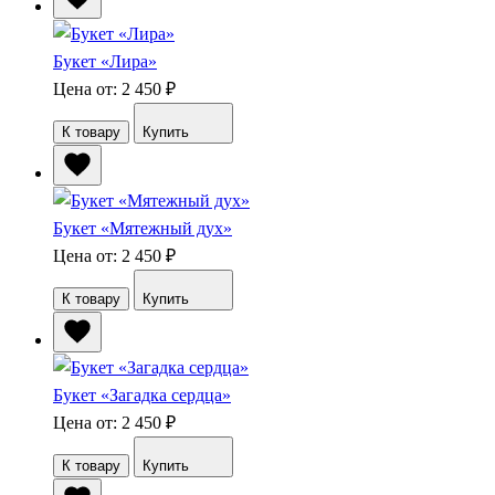
Букет «Лира»
Цена от: 2 450
₽
К товару
Купить
Букет «Мятежный дух»
Цена от: 2 450
₽
К товару
Купить
Букет «Загадка сердца»
Цена от: 2 450
₽
К товару
Купить