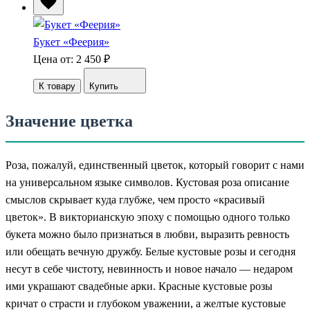
Букет «Феерия»
Цена от: 2 450
₽
К товару
Купить
Значение цветка
Роза, пожалуй, единственный цветок, который говорит с нами
на универсальном языке символов. Кустовая роза описание
смыслов скрывает куда глубже, чем просто «красивый
цветок». В викторианскую эпоху с помощью одного только
букета можно было признаться в любви, выразить ревность
или обещать вечную дружбу. Белые кустовые розы и сегодня
несут в себе чистоту, невинность и новое начало — недаром
ими украшают свадебные арки. Красные кустовые розы
кричат о страсти и глубоком уважении, а желтые кустовые