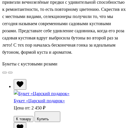
привезли вечнозелёные предки с удивительной способностью
к ремонтантности, то есть повторному цветению. Скрестив их
с местными видами, селекционеры получили то, что мы
сегодня называем современными садовыми кустовыми
розами. Представьте себе удивление садовника, когда его роза
садовая кустовая вдруг выбросила бутоны во второй раз за
лето! С тех пор началась бесконечная гонка за идеальным
бутоном, формой куста и ароматом.
Букеты c кустовыми розами
Букет «Царский подарок»
Цена от: 2 450
₽
К товару
Купить