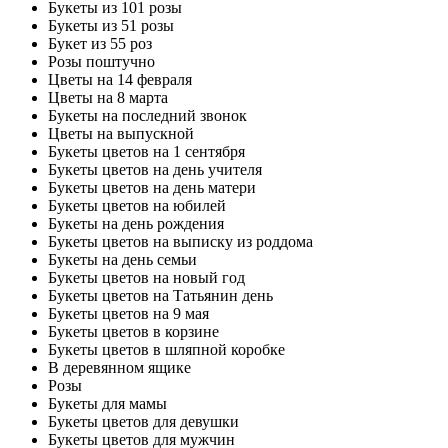
Букеты из 101 розы
Букеты из 51 розы
Букет из 55 роз
Розы поштучно
Цветы на 14 февраля
Цветы на 8 марта
Букеты на последний звонок
Цветы на выпускной
Букеты цветов на 1 сентября
Букеты цветов на день учителя
Букеты цветов на день матери
Букеты цветов на юбилей
Букеты на день рождения
Букеты цветов на выписку из роддома
Букеты на день семьи
Букеты цветов на новый год
Букеты цветов на Татьянин день
Букеты цветов на 9 мая
Букеты цветов в корзине
Букеты цветов в шляпной коробке
В деревянном ящике
Розы
Букеты для мамы
Букеты цветов для девушки
Букеты цветов для мужчин