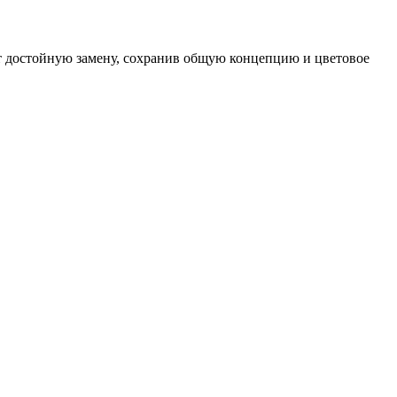
ёт достойную замену, сохранив общую концепцию и цветовое