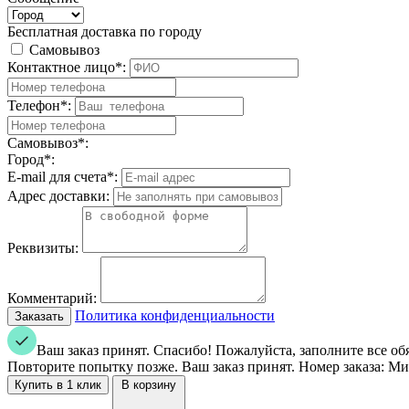
Бесплатная доставка по городу
Самовывоз
Контактное лицо*:
Телефон*:
Самовывоз*:
Город*:
E-mail для счета*:
Адрес доставки:
Реквизиты:
Комментарий:
Политика конфиденциальности
Ваш заказ принят. Спасибо!
Пожалуйста, заполните все об
Повторите попытку позже.
Ваш заказ принят. Номер заказа:
Мин
В корзину