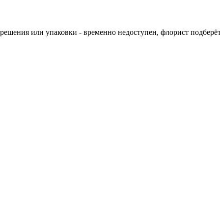
о решения или упаковки - временно недоступен, флорист подбер