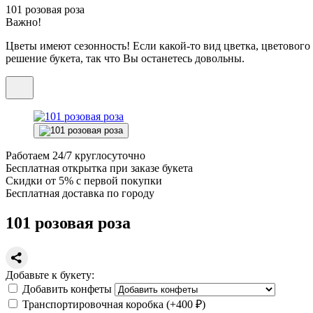
101 розовая роза
Важно!
Цветы имеют сезонность! Если какой-то вид цветка, цветовог
решение букета, так что Вы останетесь довольны.
Работаем
24/7
круглосуточно
Бесплатная
открытка
при заказе букета
Скидки
от 5%
с первой покупки
Бесплатная
доставка по городу
101 розовая роза
Добавьте к букету:
Добавить конфеты
Транспортировочная коробка
(+
400 ₽
)