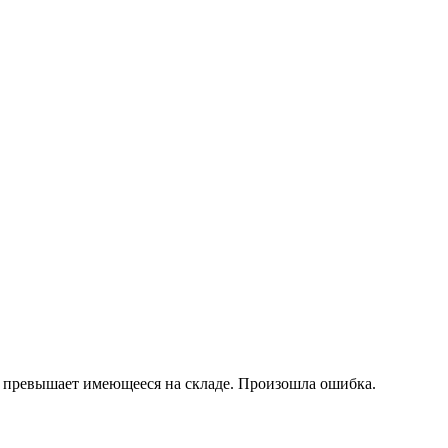
 превышает имеющееся на складе.
Произошла ошибка.