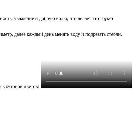
ность, уважение и добрую волю, что делает этот букет
иметр, далее каждый день менять воду и подрезать стебли.
ясь бутонов цветов!