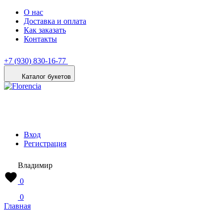
О нас
Доставка и оплата
Как заказать
Контакты
+7 (930) 830-16-77
Каталог букетов
Вход
Регистрация
Владимир
0
0
Главная