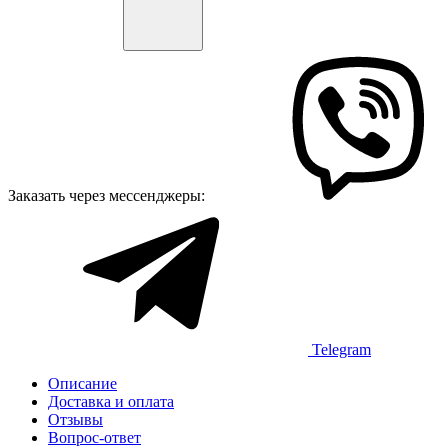
Заказать через мессенджеры:
Telegram
Описание
Доставка и оплата
Отзывы
Вопрос-ответ