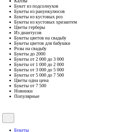
Каллы
Букет из подсолнухов
Букеты из ранункулюсов
Букеты из кустовых роз
Букеты из кустовых хризантем
Цветы герберы
Из диантусов
Букеты цветов на свадьбу
Букеты цветов для бабушки
Розы на свадьбу
Букеты до 2000
Букеты от 2 000 до 3 000
Букеты от 1 000 до 2 000
Букеты от 3 000 до 5 000
Букеты от 5 000 до 7 500
Цветы одна цена
Букеты от 7 500
Новинки
Популярные
Букеты