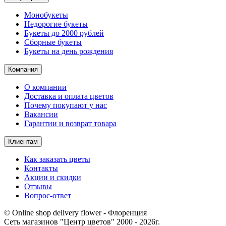
Монобукеты
Недорогие букеты
Букеты до 2000 рублей
Сборные букеты
Букеты на день рождения
Компания
О компании
Доставка и оплата цветов
Почему покупают у нас
Вакансии
Гарантии и возврат товара
Клиентам
Как заказать цветы
Контакты​
Акции и скидки
Отзывы
Вопрос-ответ
© Online shop delivery flower - Флоренция
Сеть магазинов "Центр цветов" 2000 ‐ 2026г.