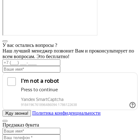
У вас остались вопросы ?
Наш лучший менеджер позвонит Вам и проконсультирует по
всем вопросам. Это бесплатно!
Политика конфиденциальности
Предзаказ букета