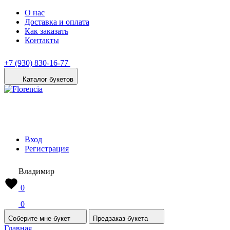
О нас
Доставка и оплата
Как заказать
Контакты
+7 (930) 830-16-77
Каталог букетов
Вход
Регистрация
Владимир
0
0
Соберите мне букет
Предзаказ букета
Главная