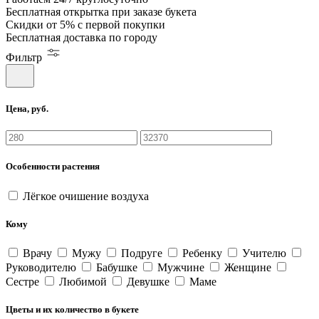
Бесплатная
открытка
при заказе букета
Скидки
от 5%
с первой покупки
Бесплатная
доставка по городу
Фильтр
Цена, руб.
Особенности растения
Лёгкое очишение воздуха
Кому
Врачу
Мужу
Подруге
Ребенку
Учителю
Руководителю
Бабушке
Мужчине
Женщине
Сестре
Любимой
Девушке
Маме
Цветы и их количество в букете