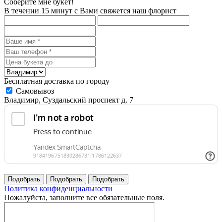
Соберите мне букет!
В течении 15 минут с Вами свяжется наш флорист
Бесплатная доставка по городу
Самовывоз
Владимир, Суздальский проспект д. 7
Политика конфиденциальности
Пожалуйста, заполните все обязательные поля.