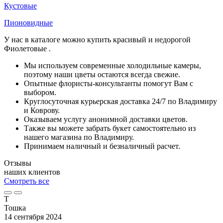
Кустовые
Пионовидные
У нас в каталоге можно купить красивый и недорогой
Фиолетовые .
Мы используем современные холодильные камеры,
поэтому наши цветы остаются всегда свежие.
Опытные флористы-консультанты помогут Вам с
выбором.
Круглосуточная курьерская доставка 24/7 по Владимиру
и Коврову.
Оказываем услугу анонимной доставки цветов.
Также вы можете забрать букет самостоятельно из
нашего магазина по Владимиру.
Принимаем наличный и безналичный расчет.
Отзывы
наших клиентов
Смотреть все
Т
Тошка
14 сентября 2024