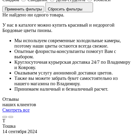
Сбросить фильтры
Не найдено ни одного товара.
У нас в каталоге можно купить красивый и недорогой
Бордовые цветы пионы.
Мы используем современные холодильные камеры,
поэтому наши цветы остаются всегда свежие.
Опытные флористы-консультанты помогут Вам с
выбором.
Круглосуточная курьерская доставка 24/7 по Владимиру
и Коврову.
Оказываем услугу анонимной доставки цветов.
Также вы можете забрать букет самостоятельно из
нашего магазина по Владимиру.
Принимаем наличный и безналичный расчет.
Отзывы
наших клиентов
Смотреть все
Т
Тошка
14 сентября 2024