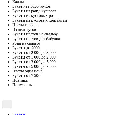
Каллы
Букет из подсолнухов
Букеты из ранункулюсов
Букеты из кустовых роз
Букеты из кустовых хризантем
Цветы герберы
Из диантусов
Букеты цветов на свадьбу
Букеты цветов для бабушки
Розы на свадьбу
Букеты до 2000
Букеты от 2 000 до 3 000
Букеты от 1 000 до 2 000
Букеты от 3 000 до 5 000
Букеты от 5 000 до 7 500
Цветы одна цена
Букеты от 7 500
Новинки
Популярные
Букеты