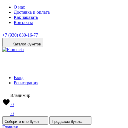
О нас
Доставка и оплата
Как заказать
Контакты
+7 (930) 830-16-77
Каталог букетов
Вход
Регистрация
Владимир
0
0
Соберите мне букет
Предзаказ букета
Главная