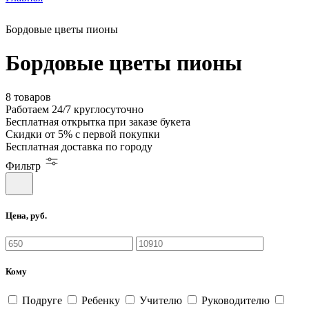
Бордовые цветы пионы
Бордовые цветы пионы
8 товаров
Работаем
24/7
круглосуточно
Бесплатная
открытка
при заказе букета
Скидки
от 5%
с первой покупки
Бесплатная
доставка по городу
Фильтр
Цена, руб.
Кому
Подруге
Ребенку
Учителю
Руководителю