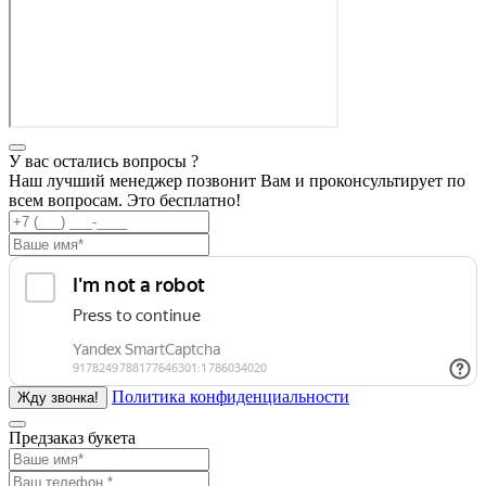
У вас остались вопросы ?
Наш лучший менеджер позвонит Вам и проконсультирует по
всем вопросам. Это бесплатно!
Политика конфиденциальности
Предзаказ букета