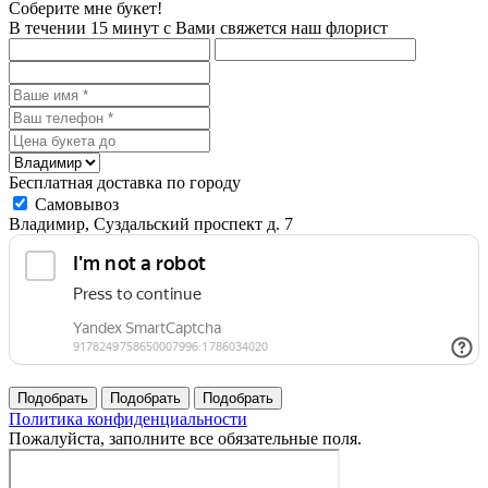
Соберите мне букет!
В течении 15 минут с Вами свяжется наш флорист
Бесплатная доставка по городу
Самовывоз
Владимир, Суздальский проспект д. 7
Политика конфиденциальности
Пожалуйста, заполните все обязательные поля.