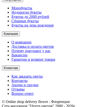
Монобукеты
Недорогие букеты
Букеты до 2000 рублей
Сборные букеты
Букеты на день рождения
Компания
О компании
Доставка и оплата цветов
Почему покупают у нас
Вакансии
Гарантии и возврат товара
Клиентам
Как заказать цветы
Контакты​
Акции и скидки
Отзывы
Вопрос-ответ
© Online shop delivery flower - Флоренция
Сеть магазинов "Центр цветов" 2000 ‐ 2026г.